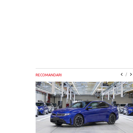
/
RECOMANDARI