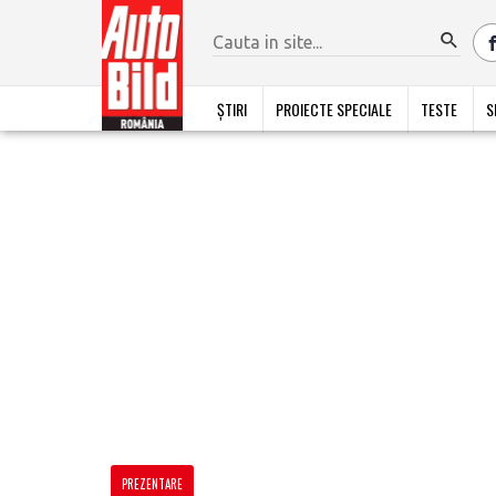
ȘTIRI
PROIECTE SPECIALE
TESTE
S
PREZENTARE