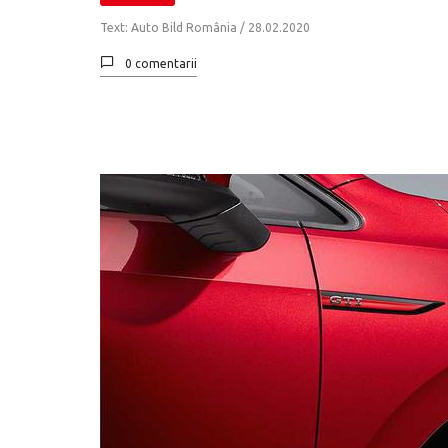
Text: Auto Bild România /
28.02.2020
0 comentarii