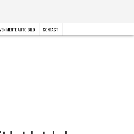
VENIMENTE AUTO BILD
CONTACT