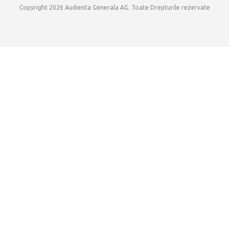
Copyright 2026 Audienta Generala AG. Toate Drepturile rezervate