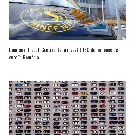
Doar anul trecut, Continental a investit 180 de milioane de
euro în România