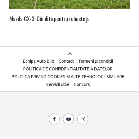
Mazda CX-3: Gândită pentru robustețe
Echipa Auto Bild
Contact
Termeni și condiții
POLITICA DE CONFIDENTIALITATE A DATELOR
POLITICA PRIVIND COOKIES SI ALTE TEHNOLOGII SIMILARE
Servicii utile
Concurs