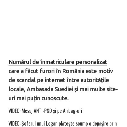
Numărul de înmatriculare personalizat
care a făcut furori în România este motiv
de scandal pe internet între autoritățile
locale, Ambasada Suediei și mai multe site-
uri mai puțin cunoscute.
VIDEO: Mesaj ANTI-PSD și pe Airbag-uri
VIDEO: Șoferul unui Logan plătește scump o depășire prin