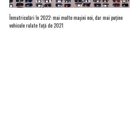
Înmatriculări în 2022: mai multe mașini noi, dar mai puține
vehicule rulate față de 2021