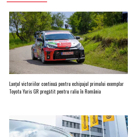
Lanțul victoriilor continuă pentru echipajul primului exemplar
Toyota Yaris GR pregătit pentru raliu în România