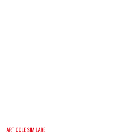
ARTICOLE SIMILARE