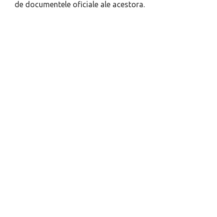
de documentele oficiale ale acestora.