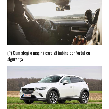
(P) Cum alegi o mașină care să îmbine confortul cu
siguranța