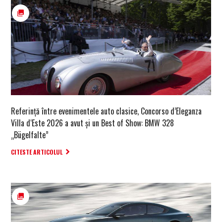
Referință între evenimentele auto clasice, Concorso d’Eleganza
Villa d‘Este 2026 a avut și un Best of Show: BMW 328
„Bügelfalte”
CITESTE ARTICOLUL