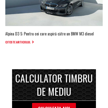
Alpina D3 S: Pentru cei care aspiră către un BMW M3 diesel
CITESTE ARTICOLUL
CALCULATOR TIMBRU
DE MEDIU