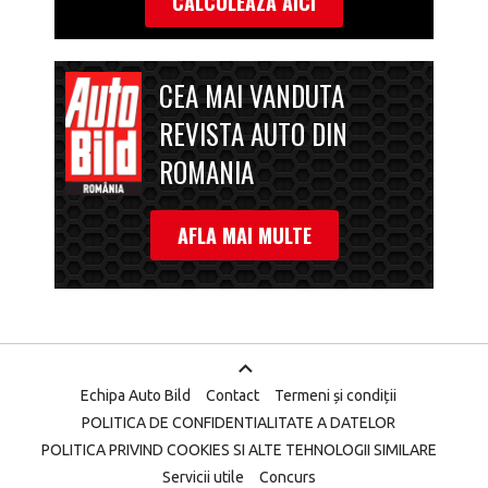
CALCULEAZA AICI
CEA MAI VANDUTA
REVISTA AUTO DIN
ROMANIA
AFLA MAI MULTE
Echipa Auto Bild
Contact
Termeni și condiții
POLITICA DE CONFIDENTIALITATE A DATELOR
POLITICA PRIVIND COOKIES SI ALTE TEHNOLOGII SIMILARE
Servicii utile
Concurs