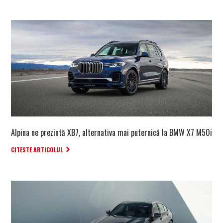
Alpina ne prezintă XB7, alternativa mai puternică la BMW X7 M50i
CITESTE ARTICOLUL