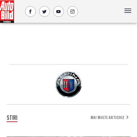
STIRI
MAI MULTE ARTICOLE