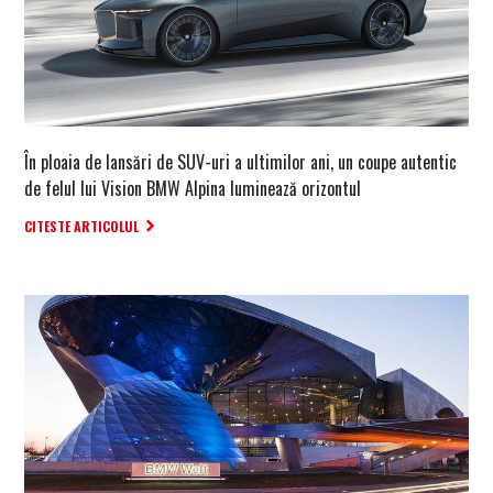
În ploaia de lansări de SUV-uri a ultimilor ani, un coupe autentic
de felul lui Vision BMW Alpina luminează orizontul
CITESTE ARTICOLUL