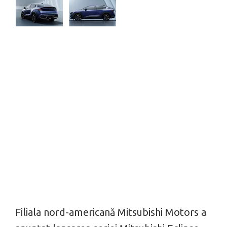
Filiala nord-americană Mitsubishi Motors a