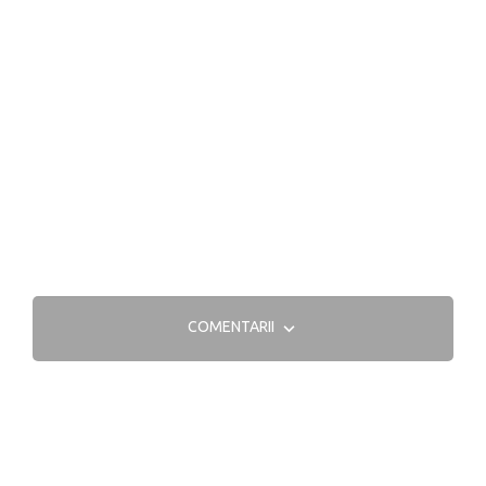
COMENTARII