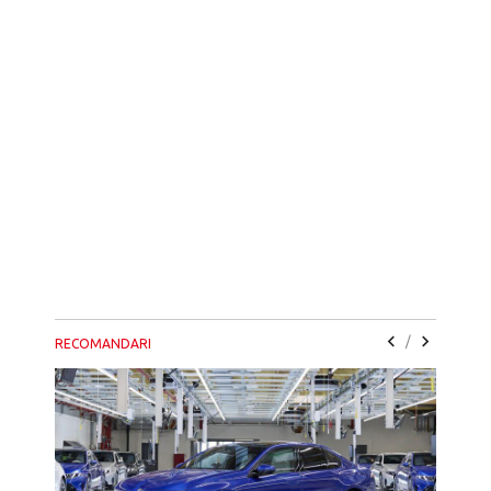
/
RECOMANDARI