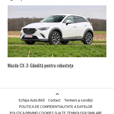
Mazda CX-3: Gândită pentru robustețe
Echipa Auto Bild
Contact
Termeni și condiții
POLITICA DE CONFIDENTIALITATE A DATELOR
POLITICA PRIVIND COOKIES SI ALTE TEHNOLOGII SIMILARE