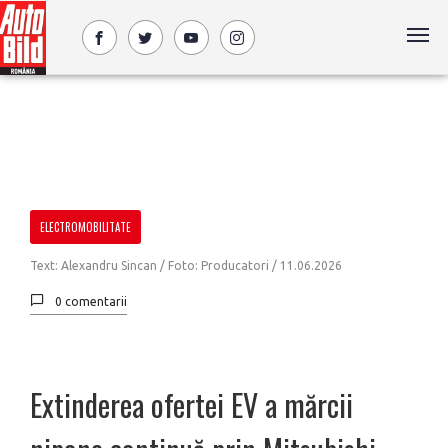
ELECTROMOBILITATE
Text: Alexandru Sincan / Foto: Producatori /
11.06.2026
0 comentarii
Extinderea ofertei EV a mărcii