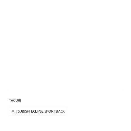
TAGURI
MITSUBISHI ECLIPSE SPORTBACK