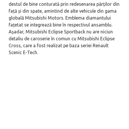
destul de bine conturată prin redesenarea părților din
față și din spate, amintind de alte vehicule din gama
globală Mitsubishi Motors. Emblema diamantului
fațetat se integrează bine în respectivul ansamblu.
Așadar, Mitsubishi Eclipse Sportback nu are niciun
detaliu de caroserie în comun cu Mitsubishi Eclipse
Cross, care a fost realizat pe baza seriei Renault
Scenic E-Tech.