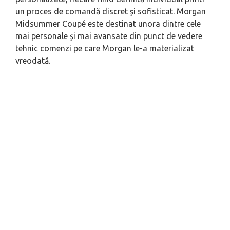
un proces de comandă discret și sofisticat. Morgan
Midsummer Coupé este destinat unora dintre cele
mai personale și mai avansate din punct de vedere
tehnic comenzi pe care Morgan le-a materializat
vreodată.