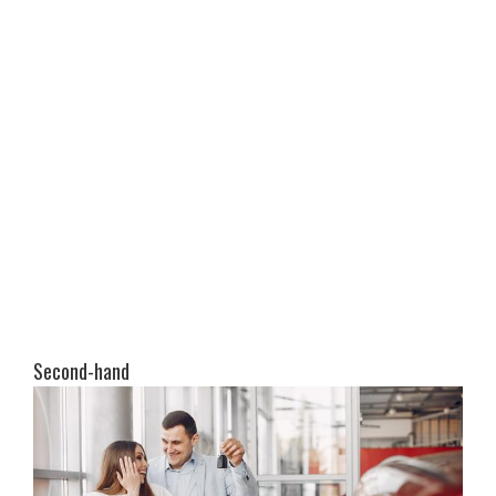
Second-hand