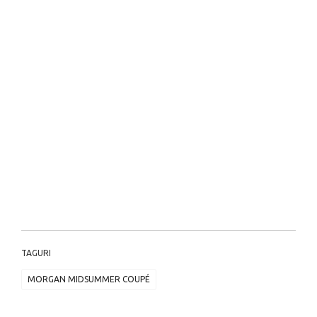
TAGURI
MORGAN MIDSUMMER COUPÉ