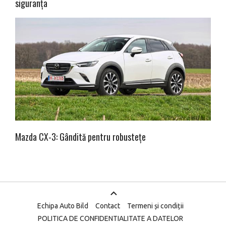
siguranța
Mazda CX-3: Gândită pentru robustețe
Echipa Auto Bild
Contact
Termeni și condiții
POLITICA DE CONFIDENTIALITATE A DATELOR