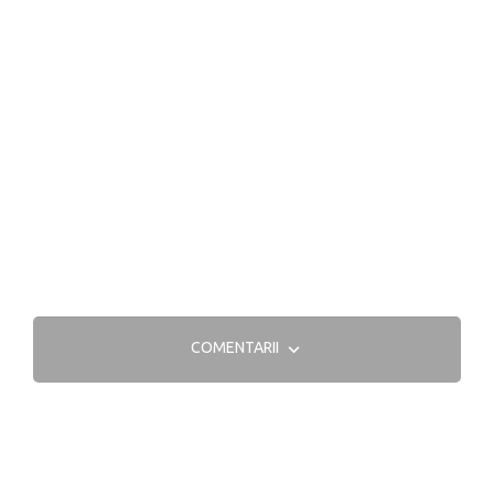
COMENTARII