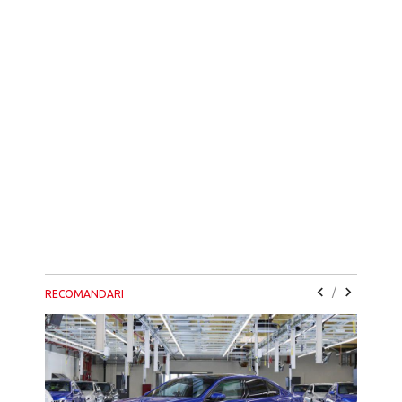
/
RECOMANDARI