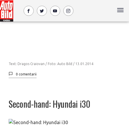
Text: Dragos Craiovan / Foto: Auto Bild /
13.01.2014
0 comentarii
Second-hand: Hyundai i30