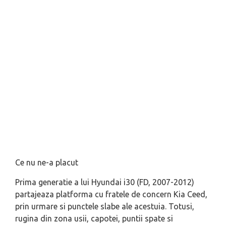
Ce nu ne-a placut
Prima generatie a lui Hyundai i30 (FD, 2007-2012)
partajeaza platforma cu fratele de concern Kia Ceed,
prin urmare si punctele slabe ale acestuia. Totusi,
rugina din zona usii, capotei, puntii spate si