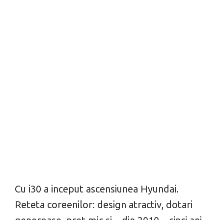
Cu i30 a inceput ascensiunea Hyundai.
Reteta coreenilor: design atractiv, dotari