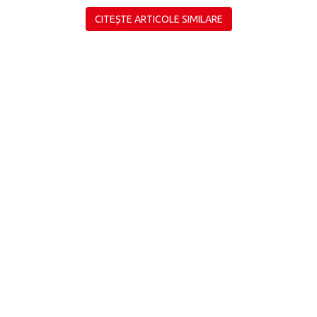
CITEȘTE ARTICOLE SIMILARE