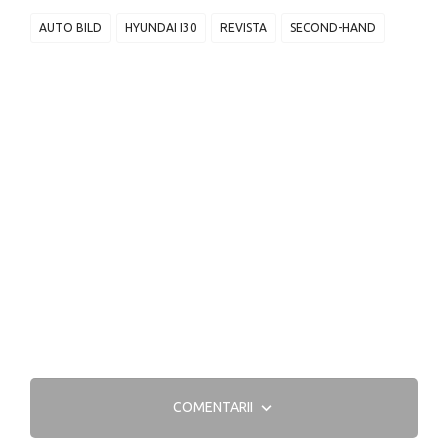
AUTO BILD
HYUNDAI I30
REVISTA
SECOND-HAND
COMENTARII