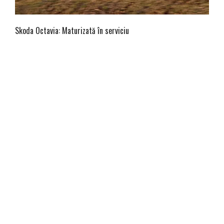
Skoda Octavia: Maturizată în serviciu