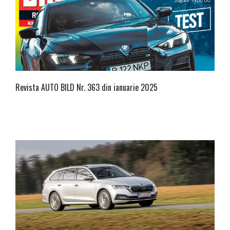
Revista AUTO BILD Nr. 363 din ianuarie 2025