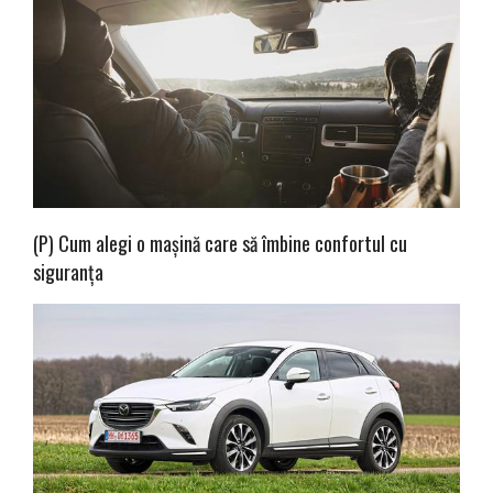
(P) Cum alegi o mașină care să îmbine confortul cu
siguranța