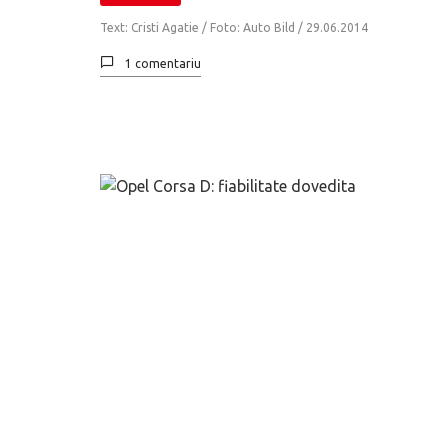
Text: Cristi Agatie / Foto: Auto Bild /
29.06.2014
1 comentariu