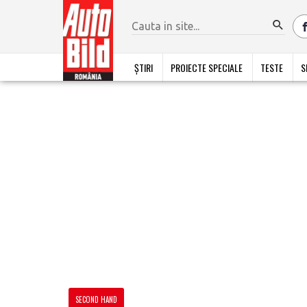
ȘTIRI
PROIECTE SPECIALE
TESTE
S
SECOND HAND