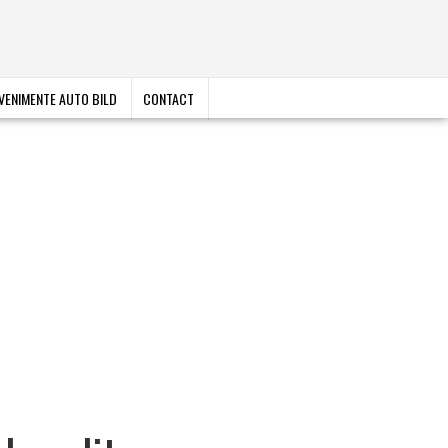
VENIMENTE AUTO BILD
CONTACT