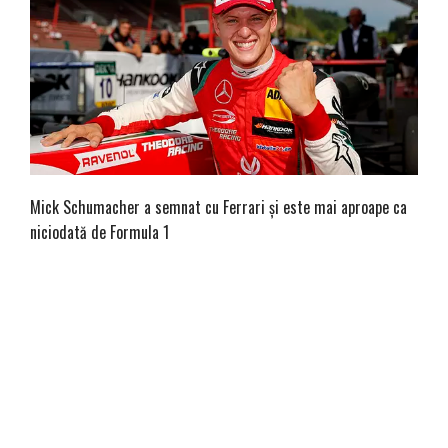
Mick Schumacher a semnat cu Ferrari și este mai aproape ca
niciodată de Formula 1