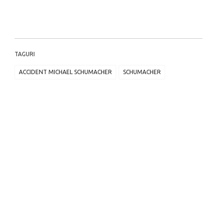
TAGURI
ACCIDENT MICHAEL SCHUMACHER
SCHUMACHER