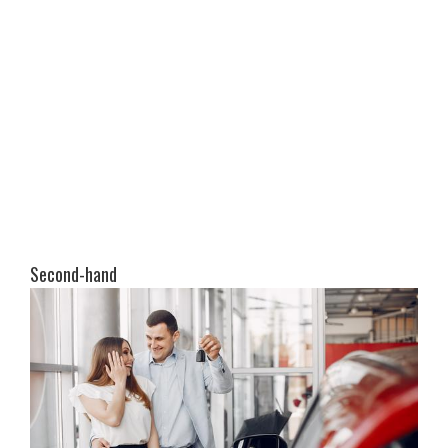
Second-hand