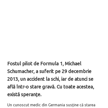
Fostul pilot de Formula 1, Michael
Schumacher, a suferit pe 29 decembrie
2013, un accident la schi, iar de atunci se
află într-o stare gravă. Cu toate acestea,
există speranțe.
Un cunoscut medic din Germania susține că starea