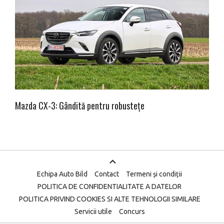
Mazda CX-3: Gândită pentru robustețe
Echipa Auto Bild
Contact
Termeni și condiții
POLITICA DE CONFIDENTIALITATE A DATELOR
POLITICA PRIVIND COOKIES SI ALTE TEHNOLOGII SIMILARE
Servicii utile
Concurs