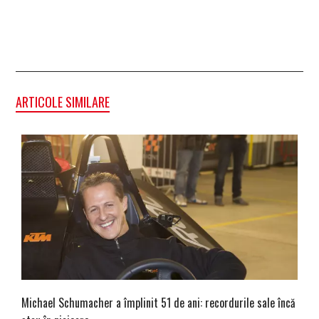
ARTICOLE SIMILARE
Michael Schumacher a împlinit 51 de ani: recordurile sale încă