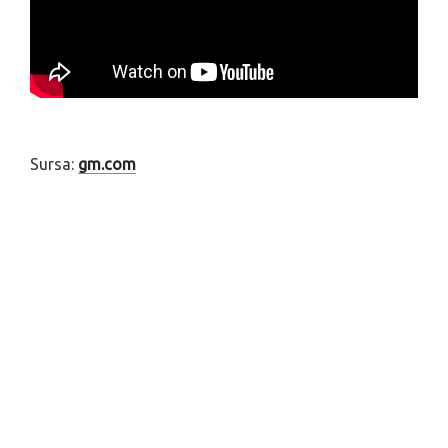
Sursa:
gm.com