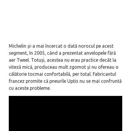
Michelin și-a mai încercat o dată norocul pe acest
segment, în 2005, când a prezentat anvelopele fără
aer Tweel. Totuși, acestea nu erau practice decât la
viteză mică, produceau mult zgomot și nu ofereau o
călătorie tocmai confortabilă, per total. Fabricantul
francez promite că pneurile Uptis nu se mai confruntă
cu aceste probleme.