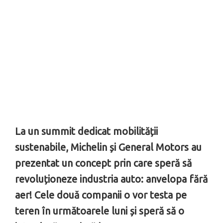
La un summit dedicat mobilității
sustenabile, Michelin și General Motors au
prezentat un concept prin care speră să
revoluționeze industria auto: anvelopa fără
aer! Cele două companii o vor testa pe
teren în următoarele luni și speră să o