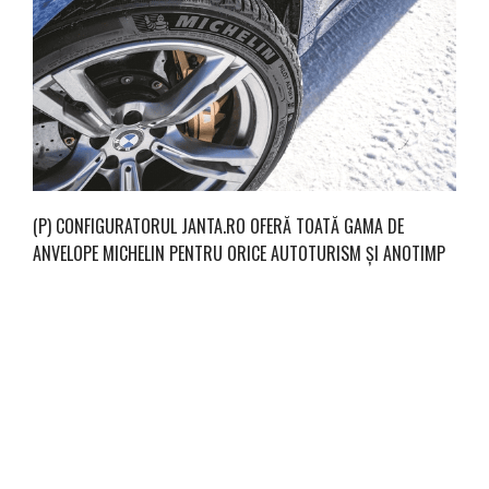
(P) CONFIGURATORUL JANTA.RO OFERĂ TOATĂ GAMA DE
ANVELOPE MICHELIN PENTRU ORICE AUTOTURISM ȘI ANOTIMP