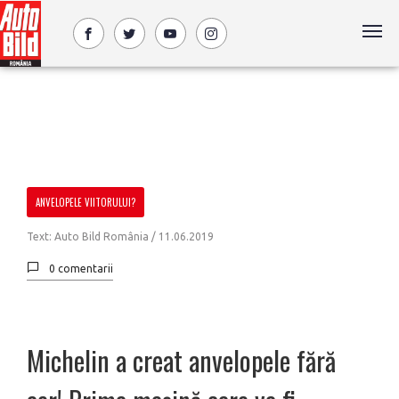
ANVELOPELE VIITORULUI?
Text: Auto Bild România /
11.06.2019
0 comentarii
Michelin a creat anvelopele fără