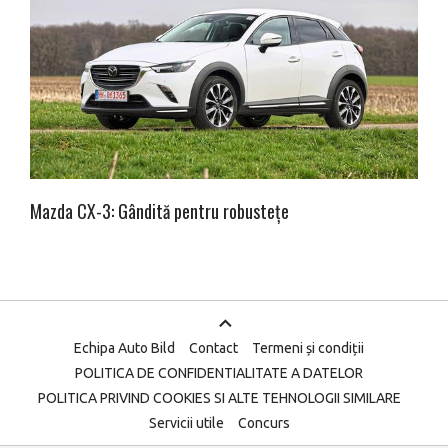
Mazda CX-3: Gândită pentru robustețe
Echipa Auto Bild
Contact
Termeni și condiții
POLITICA DE CONFIDENTIALITATE A DATELOR
POLITICA PRIVIND COOKIES SI ALTE TEHNOLOGII SIMILARE
Servicii utile
Concurs