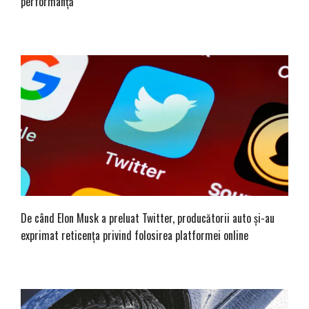
performanță
De când Elon Musk a preluat Twitter, producătorii auto și-au
exprimat reticența privind folosirea platformei online