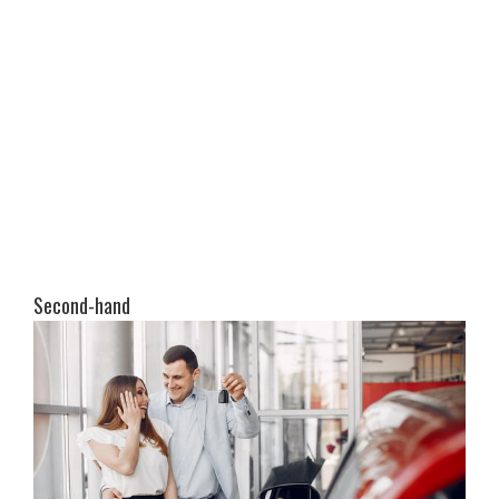
Second-hand