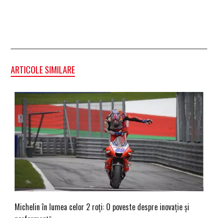
ARTICOLE SIMILARE
Michelin în lumea celor 2 roți: O poveste despre inovație și