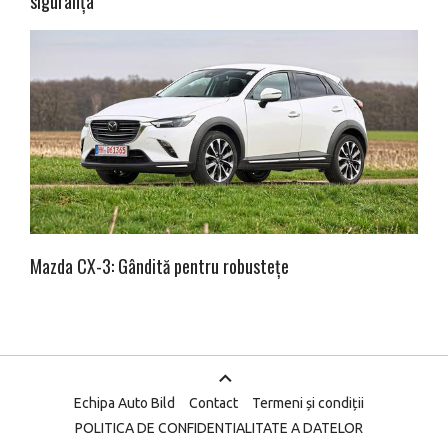
siguranța
Mazda CX-3: Gândită pentru robustețe
Echipa Auto Bild
Contact
Termeni și condiții
POLITICA DE CONFIDENTIALITATE A DATELOR