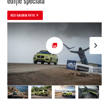
ediție specială
VEZI GALERIA FOTO