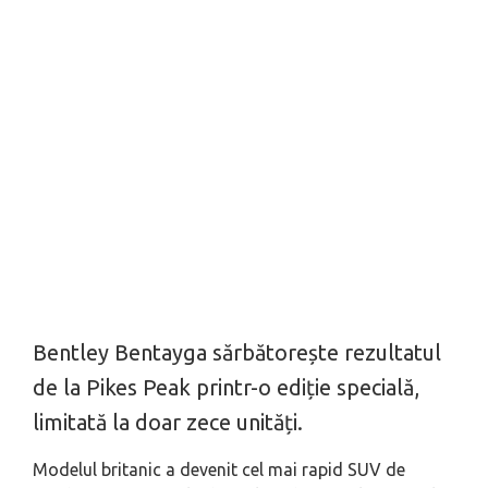
Bentley Bentayga sărbătorește rezultatul
de la Pikes Peak printr-o ediție specială,
limitată la doar zece unități.
Modelul britanic a devenit cel mai rapid SUV de