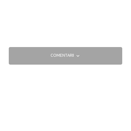
COMENTARII