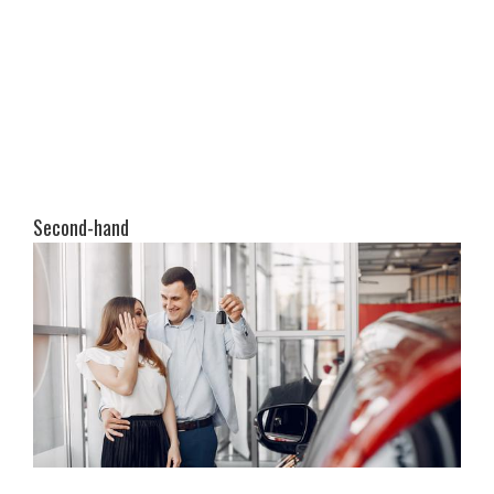
Second-hand