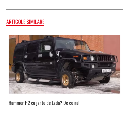
ARTICOLE SIMILARE
Hummer H2 cu jante de Lada? De ce nu!