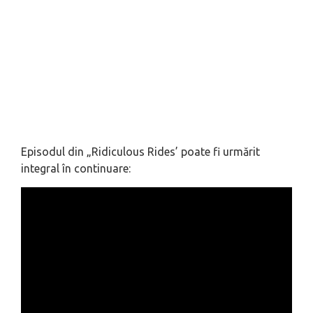
Episodul din „Ridiculous Rides’ poate fi urmărit
integral în continuare: