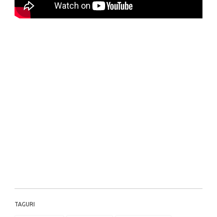
TAGURI