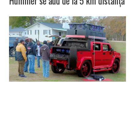
Hummer se aud de la 5 km distanță