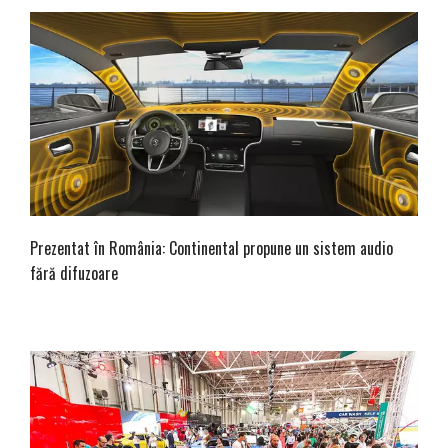
Prezentat în România: Continental propune un sistem audio
fără difuzoare