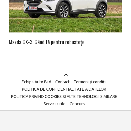
Mazda CX-3: Gândită pentru robustețe
Echipa Auto Bild
Contact
Termeni și condiții
POLITICA DE CONFIDENTIALITATE A DATELOR
POLITICA PRIVIND COOKIES SI ALTE TEHNOLOGII SIMILARE
Servicii utile
Concurs