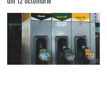
din 12 octombrie