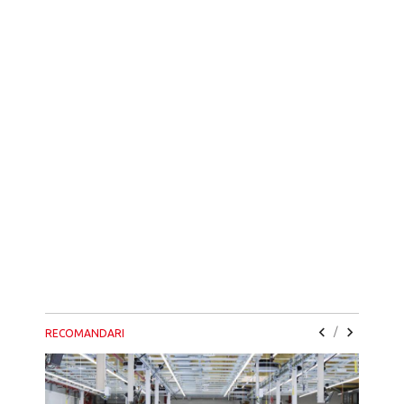
/
RECOMANDARI