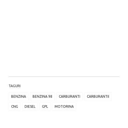
TAGURI
BENZINA
BENZINA 98
CARBURANTI
CARBURANTII
CNG
DIESEL
GPL
MOTORINA