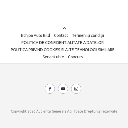
Echipa Auto Bild
Contact
Termeni și condiții
POLITICA DE CONFIDENTIALITATE A DATELOR
POLITICA PRIVIND COOKIES SI ALTE TEHNOLOGII SIMILARE
Servicii utile
Concurs
Copyright 2026 Audienta Generala AG. Toate Drepturile rezervate