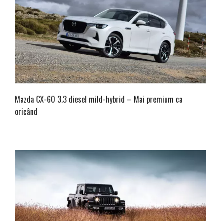
Mazda CX-60 3.3 diesel mild-hybrid – Mai premium ca
oricând