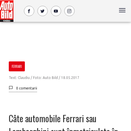
FERRARI
Text: Claudiu / Foto: Auto Bild /
18.05.2017
0 comentarii
Câte automobile Ferrari sau