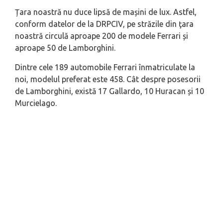
Țara noastră nu duce lipsă de mașini de lux. Astfel,
conform datelor de la DRPCIV, pe străzile din ţara
noastră circulă aproape 200 de modele Ferrari și
aproape 50 de Lamborghini.
Dintre cele 189 automobile Ferrari înmatriculate la
noi, modelul preferat este 458. Cât despre posesorii
de Lamborghini, există 17 Gallardo, 10 Huracan și 10
Murcielago.