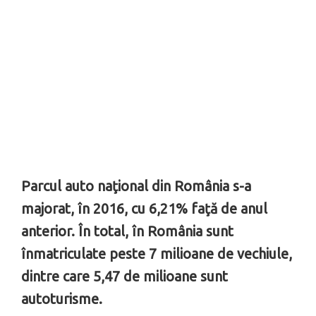
Parcul auto naţional din România s-a
majorat, în 2016, cu 6,21% faţă de anul
anterior. În total, în România sunt
înmatriculate peste 7 milioane de vechiule,
dintre care 5,47 de milioane sunt
autoturisme.