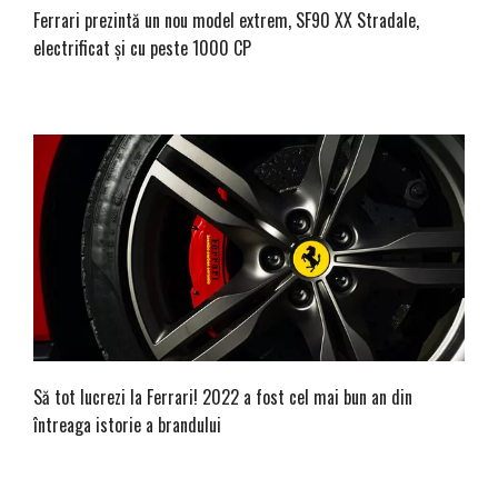
Ferrari prezintă un nou model extrem, SF90 XX Stradale,
electrificat și cu peste 1000 CP
Să tot lucrezi la Ferrari! 2022 a fost cel mai bun an din
întreaga istorie a brandului