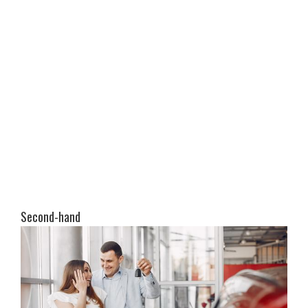
Second-hand