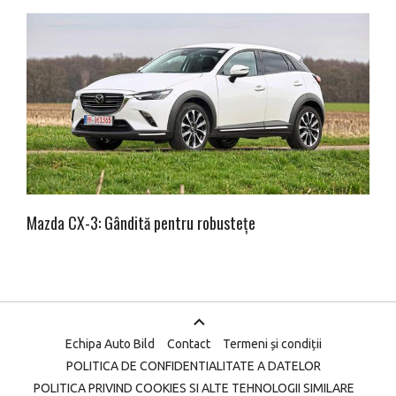
Mazda CX-3: Gândită pentru robustețe
Echipa Auto Bild
Contact
Termeni și condiții
POLITICA DE CONFIDENTIALITATE A DATELOR
POLITICA PRIVIND COOKIES SI ALTE TEHNOLOGII SIMILARE