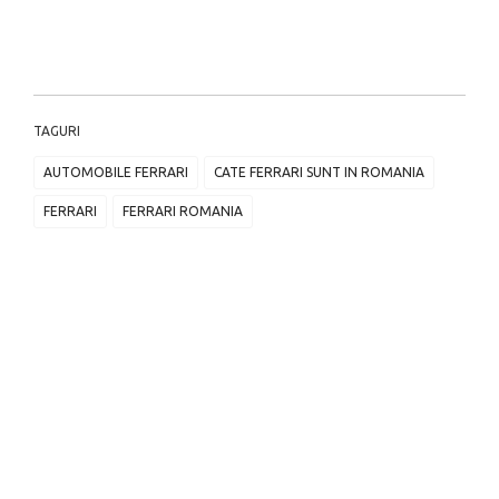
TAGURI
AUTOMOBILE FERRARI
CATE FERRARI SUNT IN ROMANIA
FERRARI
FERRARI ROMANIA