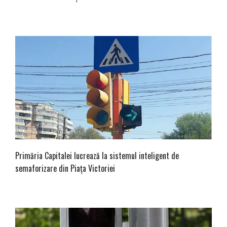
Primăria Capitalei lucrează la sistemul inteligent de
semaforizare din Piața Victoriei