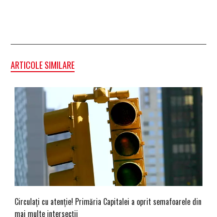
ARTICOLE SIMILARE
Circulați cu atenție! Primăria Capitalei a oprit semafoarele din
mai multe intersecții