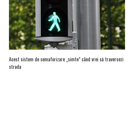
Acest sistem de semaforizare „simte” când vrei să traversezi
strada