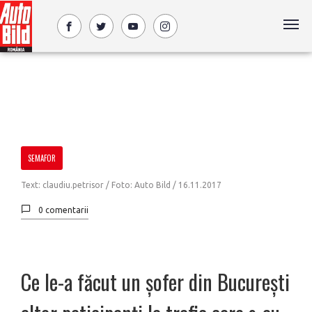
SEMAFOR
Text: claudiu.petrisor / Foto: Auto Bild /
16.11.2017
0 comentarii
Ce le-a făcut un șofer din București