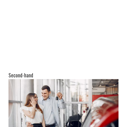
Second-hand