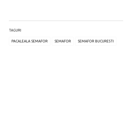
TAGURI
PACALEALA SEMAFOR
SEMAFOR
SEMAFOR BUCURESTI