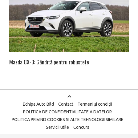
Mazda CX-3: Gândită pentru robustețe
Echipa Auto Bild
Contact
Termeni și condiții
POLITICA DE CONFIDENTIALITATE A DATELOR
POLITICA PRIVIND COOKIES SI ALTE TEHNOLOGII SIMILARE
Servicii utile
Concurs