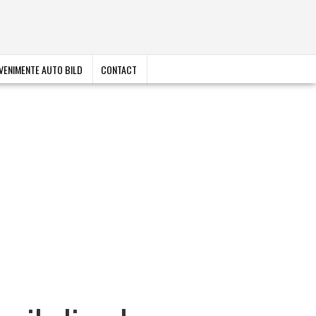
VENIMENTE AUTO BILD
CONTACT