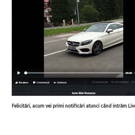
Felicitări, acum vei primi notificări atunci când intrăm Liv