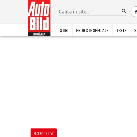
ȘTIRI
PROIECTE SPECIALE
TESTE
S
FACEBOOK LIVE