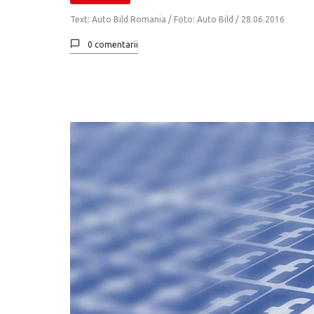
Text: Auto Bild Romania / Foto: Auto Bild /
28.06.2016
0 comentarii