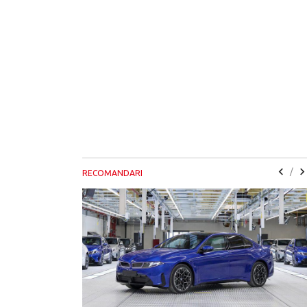
/
RECOMANDARI