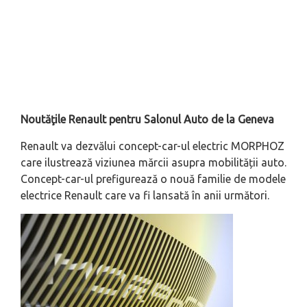
Noutăţile Renault pentru Salonul Auto de la Geneva
Renault va dezvălui concept-car-ul electric MORPHOZ
care ilustrează viziunea mărcii asupra mobilității auto.
Concept-car-ul prefigurează o nouă familie de modele
electrice Renault care va fi lansată în anii următori.