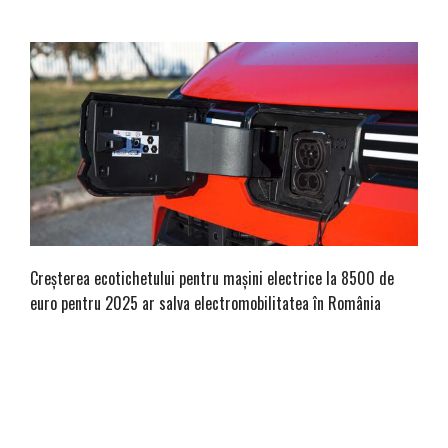
Creșterea ecotichetului pentru mașini electrice la 8500 de
euro pentru 2025 ar salva electromobilitatea în România