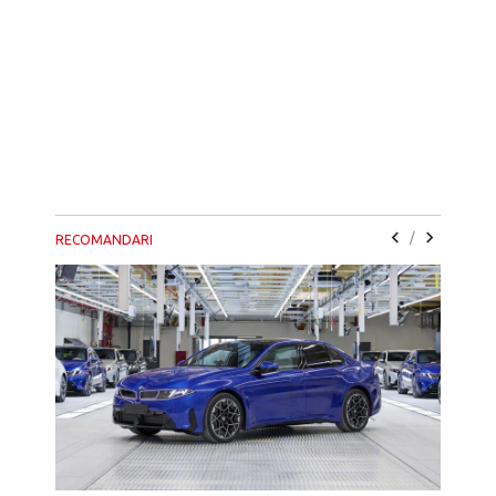
/
RECOMANDARI