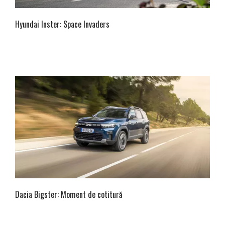
Hyundai Inster: Space Invaders
Dacia Bigster: Moment de cotitură