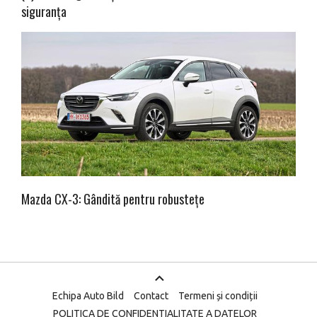
siguranța
Mazda CX-3: Gândită pentru robustețe
Echipa Auto Bild
Contact
Termeni și condiții
POLITICA DE CONFIDENTIALITATE A DATELOR