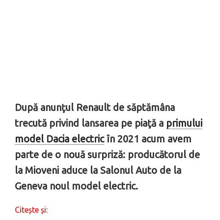
După anunţul Renault de săptămâna
trecută privind lansarea pe piaţă a
primului
model Dacia electric
în 2021 acum avem
parte de o nouă surpriză: producătorul de
la Mioveni aduce la Salonul Auto de la
Geneva noul model electric.
Citește și: