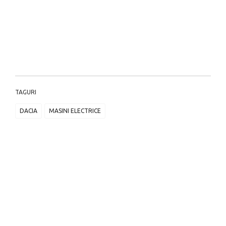
TAGURI
DACIA
MASINI ELECTRICE