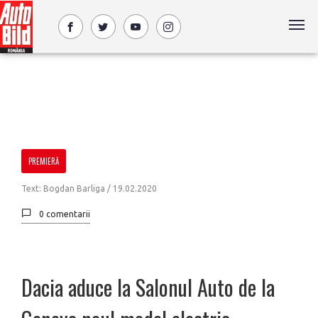
PREMIERĂ
Text: Bogdan Barliga /
19.02.2020
0 comentarii
Dacia aduce la Salonul Auto de la