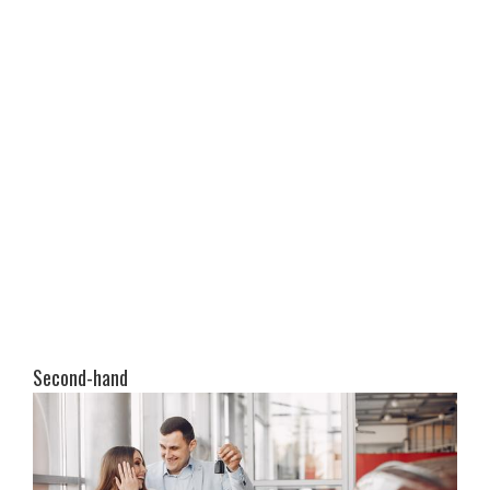
Second-hand