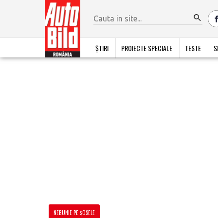
ȘTIRI
PROIECTE SPECIALE
TESTE
S
NEBUNIE PE ȘOSELE