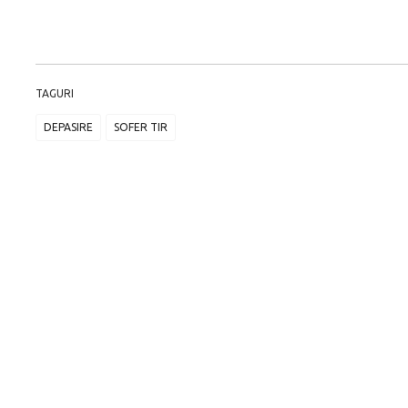
TAGURI
DEPASIRE
SOFER TIR