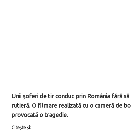
Unii șoferi de tir conduc prin România fără să 
rutieră. O filmare realizată cu o cameră de bo
provocată o tragedie.
Citește și: