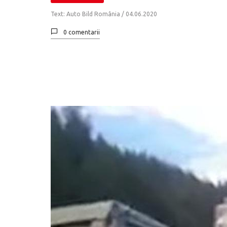
Text: Auto Bild România /
04.06.2020
0 comentarii