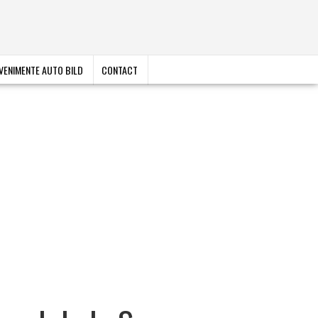
VENIMENTE AUTO BILD
CONTACT