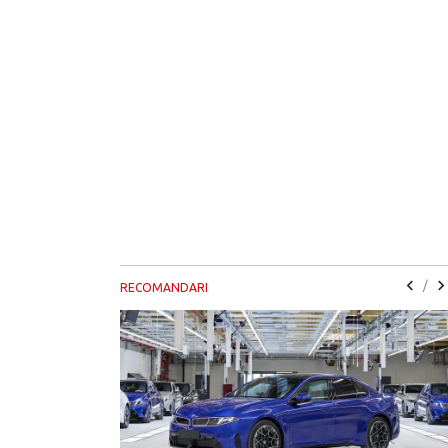
/
RECOMANDARI