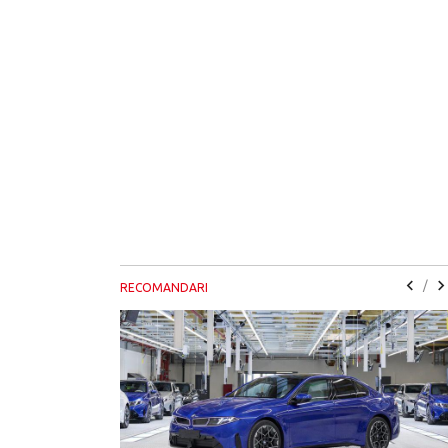
/
RECOMANDARI