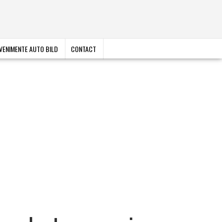
VENIMENTE AUTO BILD
CONTACT