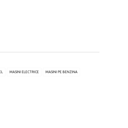
EL
MASINI ELECTRICE
MASINI PE BENZINA