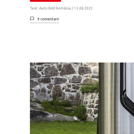
Text: Auto Bild România /
15.08.2023
0 comentarii