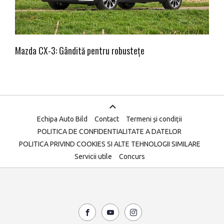
Mazda CX-3: Gândită pentru robustețe
Echipa Auto Bild
Contact
Termeni și condiții
POLITICA DE CONFIDENTIALITATE A DATELOR
POLITICA PRIVIND COOKIES SI ALTE TEHNOLOGII SIMILARE
Servicii utile
Concurs