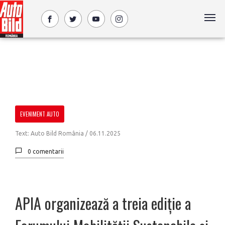
EVENIMENT AUTO
Text: Auto Bild România /
06.11.2025
0 comentarii
APIA organizează a treia ediție a