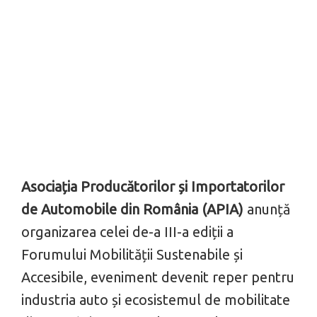
Asociația Producătorilor și Importatorilor
de Automobile din România (APIA)
anunță
organizarea celei de-a III-a ediții a
Forumului Mobilității Sustenabile și
Accesibile, eveniment devenit reper pentru
industria auto și ecosistemul de mobilitate