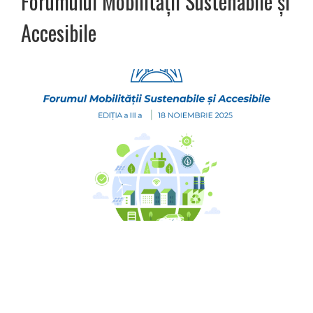
Forumului Mobilității Sustenabile și
Accesibile