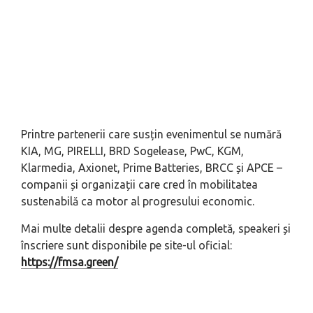
Printre partenerii care susțin evenimentul se numără
KIA, MG, PIRELLI, BRD Sogelease, PwC, KGM,
Klarmedia, Axionet, Prime Batteries, BRCC și APCE –
companii și organizații care cred în mobilitatea
sustenabilă ca motor al progresului economic.
Mai multe detalii despre agenda completă, speakeri și
înscriere sunt disponibile pe site-ul oficial:
https://fmsa.green/