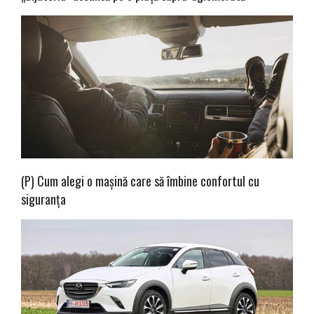
(P) Cum alegi o mașină care să îmbine confortul cu
siguranța