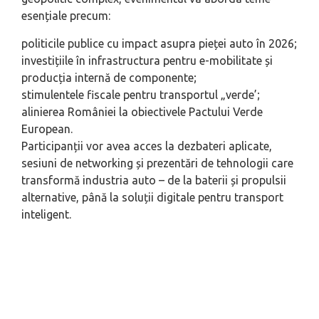
esențiale precum:
politicile publice cu impact asupra pieței auto în 2026;
investițiile în infrastructura pentru e-mobilitate și
producția internă de componente;
stimulentele fiscale pentru transportul „verde’;
alinierea României la obiectivele Pactului Verde
European.
Participanții vor avea acces la dezbateri aplicate,
sesiuni de networking și prezentări de tehnologii care
transformă industria auto – de la baterii și propulsii
alternative, până la soluții digitale pentru transport
inteligent.