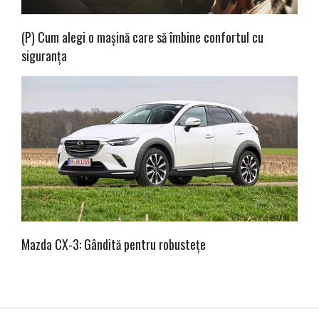
(P) Cum alegi o mașină care să îmbine confortul cu
siguranța
Mazda CX-3: Gândită pentru robustețe