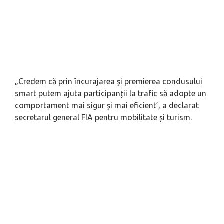
„Credem că prin încurajarea și premierea condusului
smart
putem ajuta participanții la trafic să adopte un
comportament mai sigur și mai eficient’, a declarat
secretarul general FIA pentru mobilitate și turism.