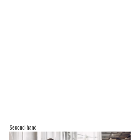
Second-hand