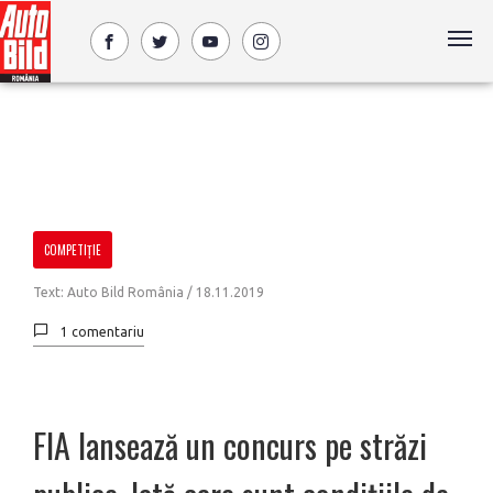
COMPETIȚIE
Text: Auto Bild România /
18.11.2019
1 comentariu
FIA lansează un concurs pe străzi