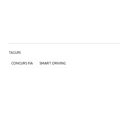
TAGURI
CONCURS FIA
SMART DRIVING