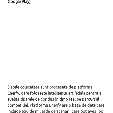
Google Play
).
Datele colecatate sunt procesate de platforma
Enerfy, care folosește inteligența artificială pentru a
evalua tiparele de condus în timp real pe parcursul
competiției. Platforma Enerfy are o bază de date care
include 650 de miliarde de scenarii care pot avea loc