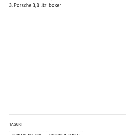
3. Porsche 3,8 litri boxer
TAGURI