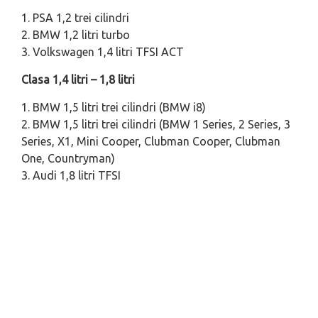
1. PSA 1,2 trei cilindri
2. BMW 1,2 litri turbo
3. Volkswagen 1,4 litri TFSI ACT
Clasa 1,4 litri – 1,8 litri
1. BMW 1,5 litri trei cilindri (BMW i8)
2. BMW 1,5 litri trei cilindri (BMW 1 Series, 2 Series, 3
Series, X1, Mini Cooper, Clubman Cooper, Clubman
One, Countryman)
3. Audi 1,8 litri TFSI