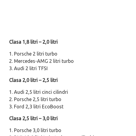
Clasa 1,8 litri – 2,0 litri
1. Porsche 2 litri turbo
2. Mercedes-AMG 2 litri turbo
3. Audi 2 litri TFSI
Clasa 2,0 litri – 2,5 litri
1. Audi 2,5 litri cinci cilindri
2. Porsche 2,5 litri turbo
3. Ford 2,3 litri EcoBoost
Clasa 2,5 litri – 3,0 litri
1. Porsche 3,0 litri turbo