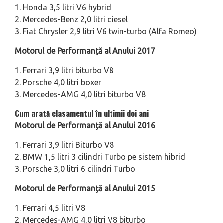
1. Honda 3,5 litri V6 hybrid
2. Mercedes-Benz 2,0 litri diesel
3. Fiat Chrysler 2,9 litri V6 twin-turbo (Alfa Romeo)
Motorul de Performanță al Anului 2017
1. Ferrari 3,9 litri biturbo V8
2. Porsche 4,0 litri boxer
3. Mercedes-AMG 4,0 litri biturbo V8
Cum arată clasamentul în ultimii doi ani
Motorul de Performanță al Anului 2016
1. Ferrari 3,9 litri Biturbo V8
2. BMW 1,5 litri 3 cilindri Turbo pe sistem hibrid
3. Porsche 3,0 litri 6 cilindri Turbo
Motorul de Performanță al Anului 2015
1. Ferrari 4,5 litri V8
2. Mercedes-AMG 4,0 litri V8 biturbo