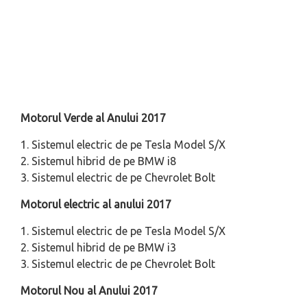
Motorul Verde al Anului 2017
1. Sistemul electric de pe Tesla Model S/X
2. Sistemul hibrid de pe BMW i8
3. Sistemul electric de pe Chevrolet Bolt
Motorul electric al anului 2017
1. Sistemul electric de pe Tesla Model S/X
2. Sistemul hibrid de pe BMW i3
3. Sistemul electric de pe Chevrolet Bolt
Motorul Nou al Anului 2017