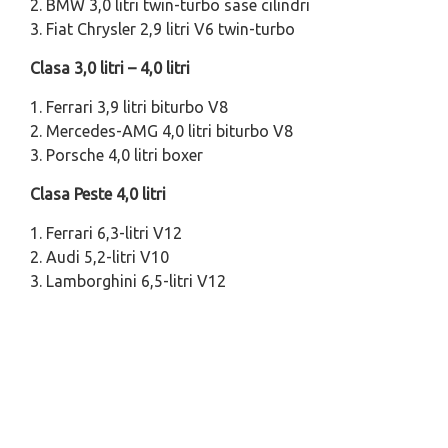
2. BMW 3,0 litri twin-turbo sase cilindri
3. Fiat Chrysler 2,9 litri V6 twin-turbo
Clasa 3,0 litri – 4,0 litri
1. Ferrari 3,9 litri biturbo V8
2. Mercedes-AMG 4,0 litri biturbo V8
3. Porsche 4,0 litri boxer
Clasa Peste 4,0 litri
1. Ferrari 6,3-litri V12
2. Audi 5,2-litri V10
3. Lamborghini 6,5-litri V12