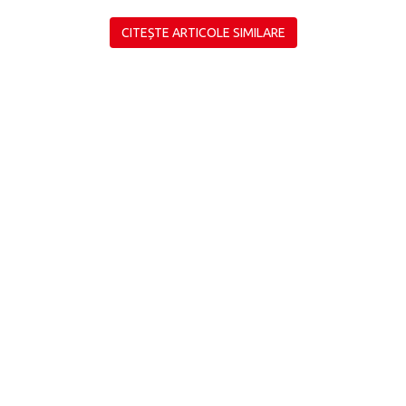
CITEȘTE ARTICOLE SIMILARE