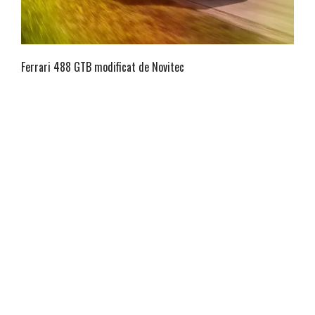
Ferrari 488 GTB modificat de Novitec