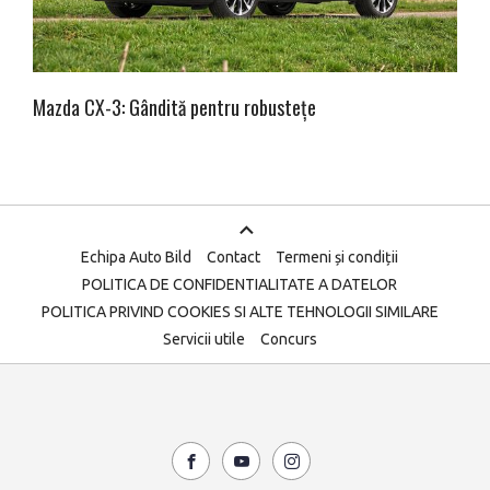
Mazda CX-3: Gândită pentru robustețe
Echipa Auto Bild
Contact
Termeni și condiții
POLITICA DE CONFIDENTIALITATE A DATELOR
POLITICA PRIVIND COOKIES SI ALTE TEHNOLOGII SIMILARE
Servicii utile
Concurs