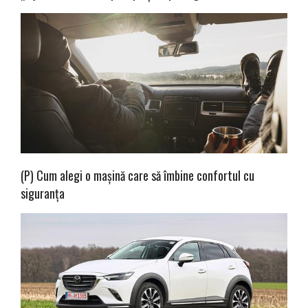
(P) Cum alegi o mașină care să îmbine confortul cu
siguranța