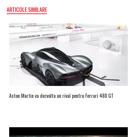
ARTICOLE SIMILARE
Aston Martin va dezvolta un rival pentru Ferrari 488 GT