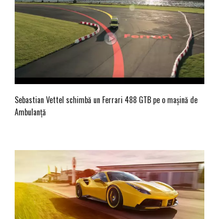
Sebastian Vettel schimbă un Ferrari 488 GTB pe o mașină de
Ambulanță