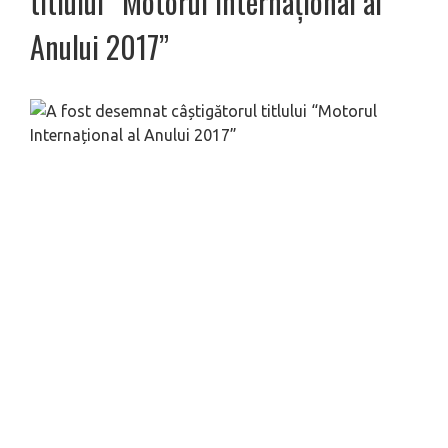
titlului “Motorul Internațional al
Anului 2017”