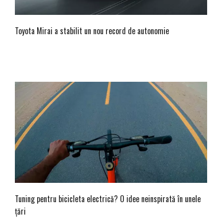
Toyota Mirai a stabilit un nou record de autonomie
Tuning pentru bicicleta electrică? O idee neinspirată în unele
țări