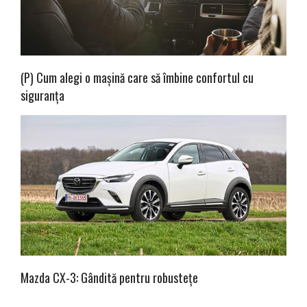
(P) Cum alegi o mașină care să îmbine confortul cu
siguranța
Mazda CX-3: Gândită pentru robustețe