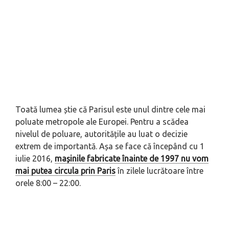
Toată lumea știe că Parisul este unul dintre cele mai
poluate metropole ale Europei. Pentru a scădea
nivelul de poluare, autoritățile au luat o decizie
extrem de importantă. Așa se face că începând cu 1
iulie 2016,
mașinile fabricate înainte de 1997 nu vom
mai putea circula prin Paris
în zilele lucrătoare între
orele 8:00 – 22:00.