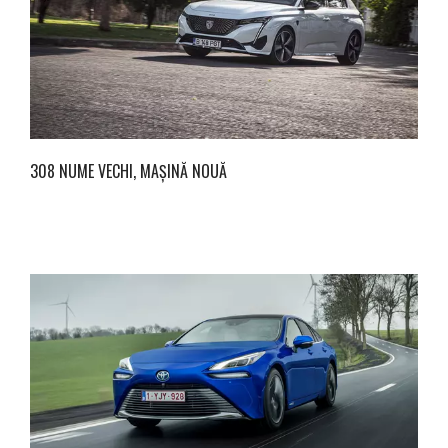
308 NUME VECHI, MAȘINĂ NOUĂ