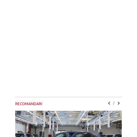
/
RECOMANDARI