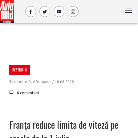
RESTRICŢII
Text: Auto Bild Romania /
18.06.2018
0 comentarii
Franța reduce limita de viteză pe