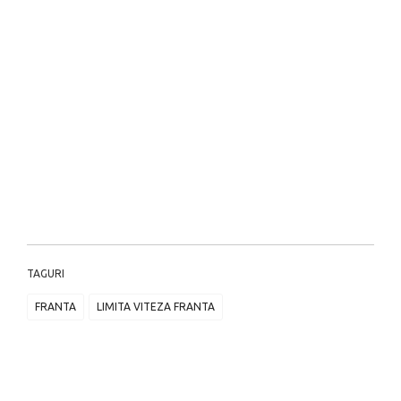
TAGURI
FRANTA
LIMITA VITEZA FRANTA