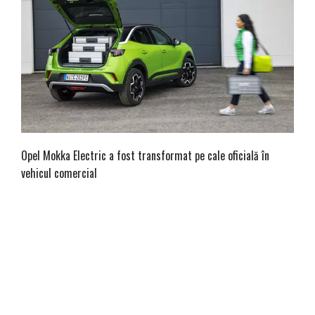
Opel Mokka Electric a fost transformat pe cale oficială în
vehicul comercial