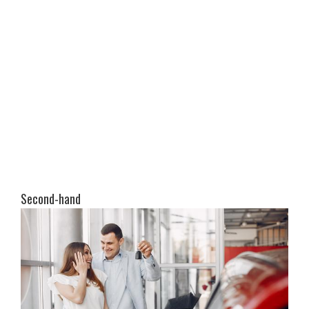
Second-hand