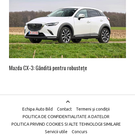
Mazda CX-3: Gândită pentru robustețe
Echipa Auto Bild
Contact
Termeni și condiții
POLITICA DE CONFIDENTIALITATE A DATELOR
POLITICA PRIVIND COOKIES SI ALTE TEHNOLOGII SIMILARE
Servicii utile
Concurs