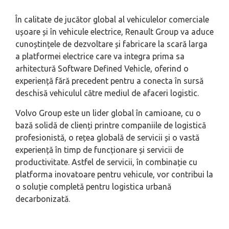
În calitate de jucător global al vehiculelor comerciale
ușoare și în vehicule electrice, Renault Group va aduce
cunoștințele de dezvoltare și fabricare la scară larga
a platformei electrice care va integra prima sa
arhitectură Software Defined Vehicle, oferind o
experiență fără precedent pentru a conecta în sursă
deschisă vehiculul către mediul de afaceri logistic.
Volvo Group este un lider global în camioane, cu o
bază solidă de clienți printre companiile de logistică
profesionistă, o rețea globală de servicii și o vastă
experiență în timp de funcționare și servicii de
productivitate. Astfel de servicii, în combinație cu
platforma inovatoare pentru vehicule, vor contribui la
o soluție completă pentru logistica urbană
decarbonizată.