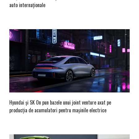
auto internaționale
Hyundai și SK On pun bazele unui joint venture axat pe
producția de acumulatori pentru mașinile electrice