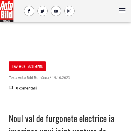
TRANSPORT SUSTENABIL
Text: Auto Bild România /
19.10.2023
0 comentarii
Noul val de furgonete electrice ia