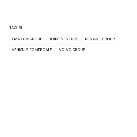
TAGURI
CMA CGM GROUP
JOINT VENTURE
RENAULT GROUP
VEHICULE COMERCIALE
VOLVO GROUP