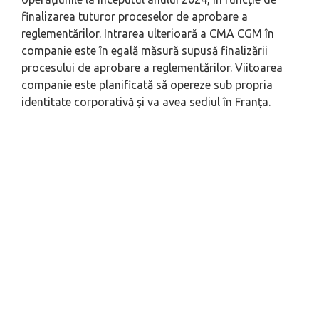
finalizarea tuturor proceselor de aprobare a
reglementărilor. Intrarea ulterioară a CMA CGM în
companie este în egală măsură supusă finalizării
procesului de aprobare a reglementărilor. Viitoarea
companie este planificată să opereze sub propria
identitate corporativă și va avea sediul în Franța.