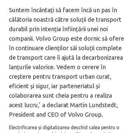
Suntem încântați să facem încă un pas în
călătoria noastră către soluții de transport
durabil prin intenția înființării unei noi
companii. Volvo Group este dornic să ofere
în continuare clienților săi soluții complete
de transport care îi ajută la decarbonizarea
lanțurile valorice. Vedem o cerere în
creștere pentru transport urban curat,
eficient și sigur, iar parteneriatul și
colaborarea sunt cheia pentru a realiza
acest lucru,’
a declarat Martin Lundstedt,
President and CEO of Volvo Group.
Electrificarea și digitalizarea deschid calea pentru o