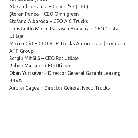
Alexandru Hânsa – Genco ‘93 (TBC)
Ştefan Ponea – CEO Omnigreen
Stefano Albarosa – CEO AIC Trucks
Constantin Mincu Patrașcu Brâncuşi – CEO Costa
Utilaje
Mircea Cirț – CEO ATP Trucks Automobile | Fondator
ATP Group
Sergiu Mihăilă – CEO Ret Utilaje
Ruben Marian – CEO Utilben
Okan Yurtsever – Director General Garanti Leasing
BBVA
Andrei Gagea – Director General Iveco Trucks