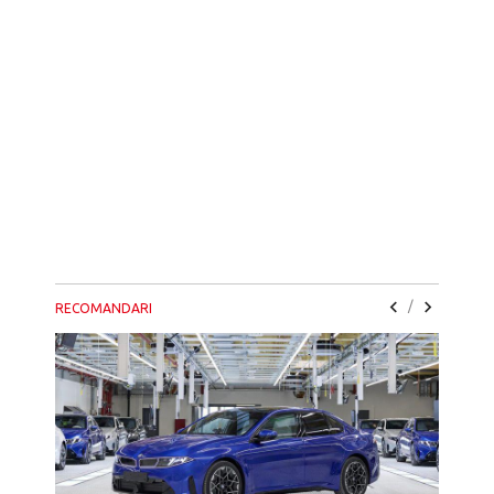
/
RECOMANDARI