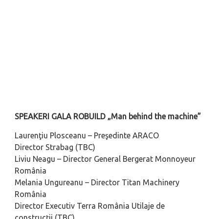
SPEAKERI GALA ROBUILD „Man behind the machine”
Laurenţiu Plosceanu – Preşedinte ARACO
Director Strabag (TBC)
Liviu Neagu – Director General Bergerat Monnoyeur
România
Melania Ungureanu – Director Titan Machinery
România
Director Executiv Terra România Utilaje de
construcţii (TBC)