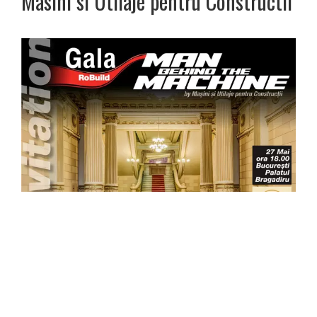
Masini si Utilaje pentru Constructii