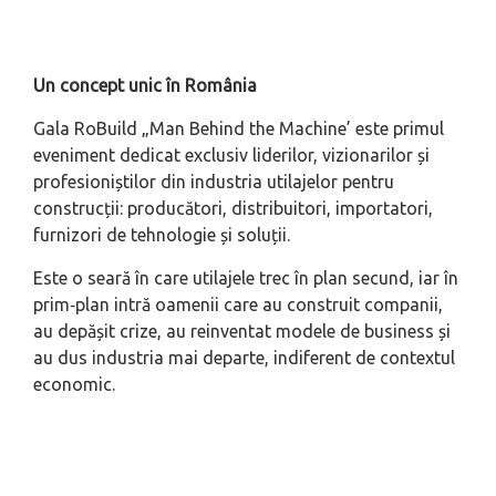
Un concept unic în România
Gala RoBuild „Man Behind the Machine’ este primul
eveniment dedicat exclusiv liderilor, vizionarilor și
profesioniștilor din industria utilajelor pentru
construcții: producători, distribuitori, importatori,
furnizori de tehnologie și soluții.
Este o seară în care utilajele trec în plan secund, iar în
prim‑plan intră oamenii care au construit companii,
au depășit crize, au reinventat modele de business și
au dus industria mai departe, indiferent de contextul
economic.