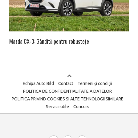
Mazda CX-3: Gândită pentru robustețe
Echipa Auto Bild
Contact
Termeni și condiții
POLITICA DE CONFIDENTIALITATE A DATELOR
POLITICA PRIVIND COOKIES SI ALTE TEHNOLOGII SIMILARE
Servicii utile
Concurs