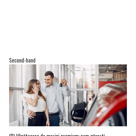
Second-hand