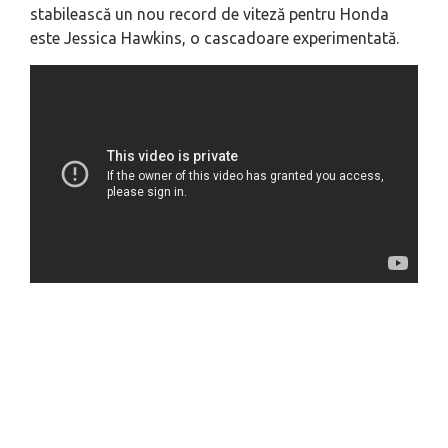
stabilească un nou record de viteză pentru Honda
este Jessica Hawkins, o cascadoare experimentată.