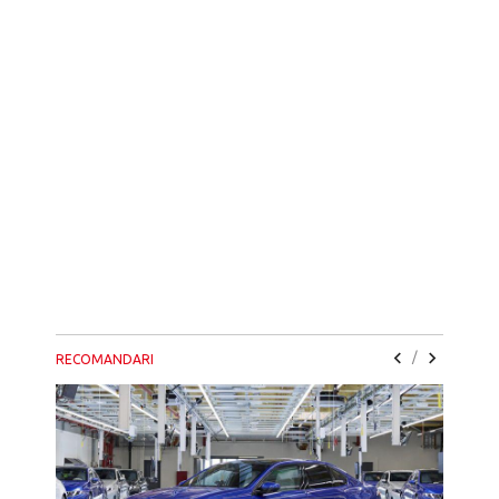
/
RECOMANDARI