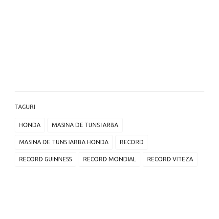
TAGURI
HONDA
MASINA DE TUNS IARBA
MASINA DE TUNS IARBA HONDA
RECORD
RECORD GUINNESS
RECORD MONDIAL
RECORD VITEZA