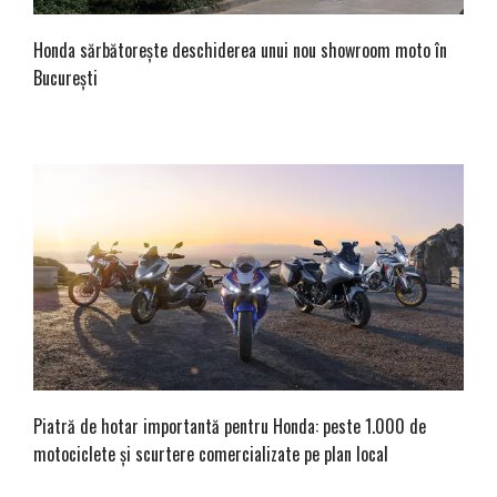
Honda sărbătorește deschiderea unui nou showroom moto în
București
Piatră de hotar importantă pentru Honda: peste 1.000 de
motociclete și scurtere comercializate pe plan local