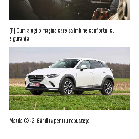
(P) Cum alegi o mașină care să îmbine confortul cu
siguranța
Mazda CX-3: Gândită pentru robustețe