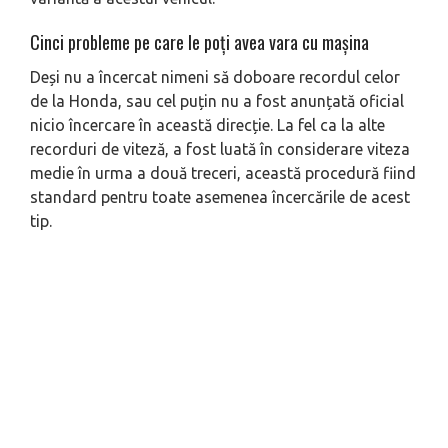
Cinci probleme pe care le poți avea vara cu mașina
Deși nu a încercat nimeni să doboare recordul celor
de la Honda, sau cel puțin nu a fost anunțată oficial
nicio încercare în această direcție. La fel ca la alte
recorduri de viteză, a fost luată în considerare viteza
medie în urma a două treceri, această procedură fiind
standard pentru toate asemenea încercările de acest
tip.