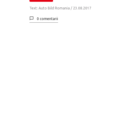
Text: Auto Bild Romania /
23.08.2017
0 comentarii