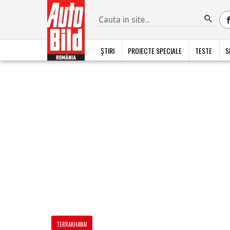
ȘTIRI
PROIECTE SPECIALE
TESTE
S
TERRAKHANA!