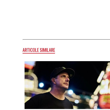
ARTICOLE SIMILARE