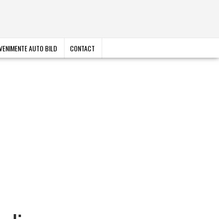
VENIMENTE AUTO BILD
CONTACT