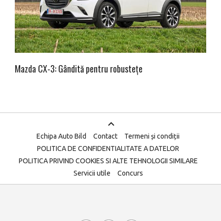
Mazda CX-3: Gândită pentru robustețe
Echipa Auto Bild
Contact
Termeni și condiții
POLITICA DE CONFIDENTIALITATE A DATELOR
POLITICA PRIVIND COOKIES SI ALTE TEHNOLOGII SIMILARE
Servicii utile
Concurs