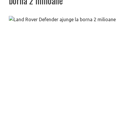
borna 2 milioane