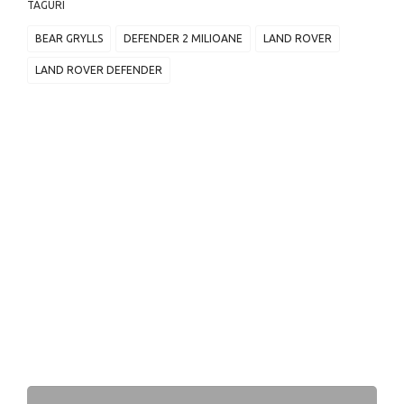
TAGURI
BEAR GRYLLS
DEFENDER 2 MILIOANE
LAND ROVER
LAND ROVER DEFENDER