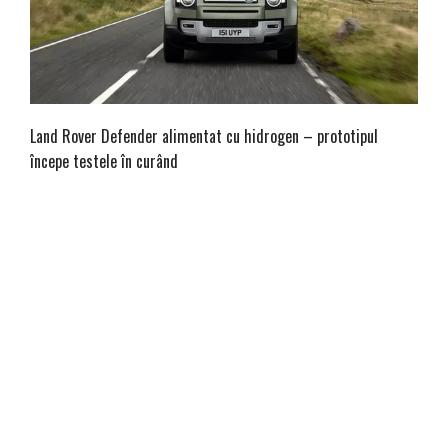
Land Rover Defender alimentat cu hidrogen – prototipul
începe testele în curând