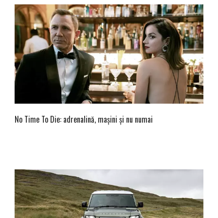
No Time To Die: adrenalină, mașini și nu numai