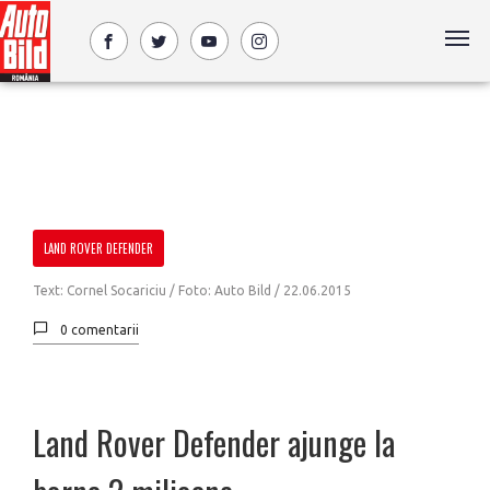
LAND ROVER DEFENDER
Text: Cornel Socariciu / Foto: Auto Bild /
22.06.2015
0 comentarii
Land Rover Defender ajunge la