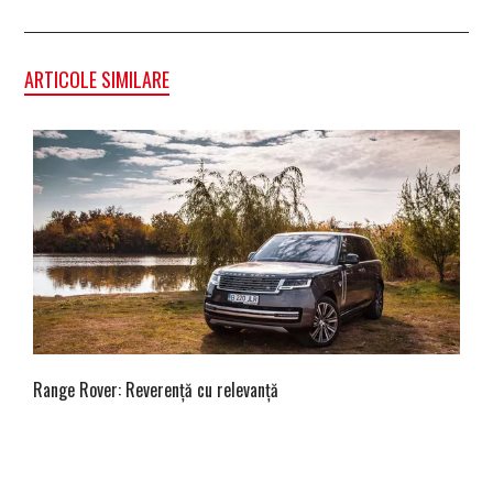
ARTICOLE SIMILARE
Range Rover: Reverență cu relevanță