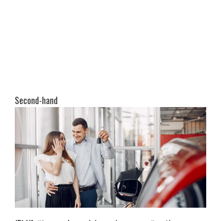
Second-hand