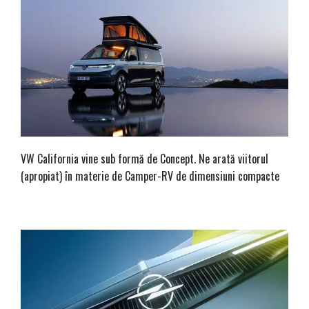
VW California vine sub formă de Concept. Ne arată viitorul
(apropiat) în materie de Camper-RV de dimensiuni compacte