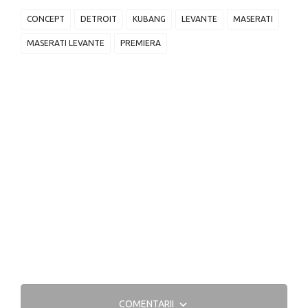
CONCEPT
DETROIT
KUBANG
LEVANTE
MASERATI
MASERATI LEVANTE
PREMIERA
COMENTARII