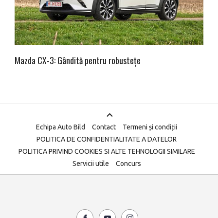
Mazda CX-3: Gândită pentru robustețe
Echipa Auto Bild
Contact
Termeni și condiții
POLITICA DE CONFIDENTIALITATE A DATELOR
POLITICA PRIVIND COOKIES SI ALTE TEHNOLOGII SIMILARE
Servicii utile
Concurs