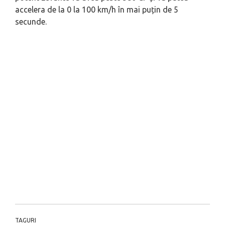
accelera de la 0 la 100 km/h în mai puțin de 5
secunde.
TAGURI