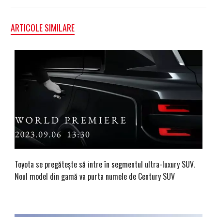
ARTICOLE SIMILARE
Toyota se pregătește să intre în segmentul ultra-luxury SUV.
Noul model din gamă va purta numele de Century SUV