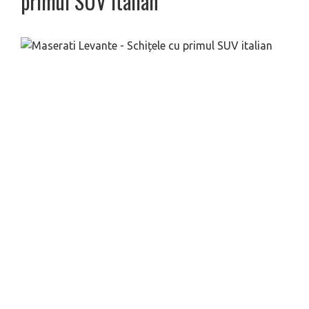
primul SUV italian