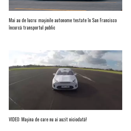
Mai au de lucru: mașinile autonome testate în San Francisco
încurcă transportul public
VIDEO: Mașina de care nu ai auzit niciodată!