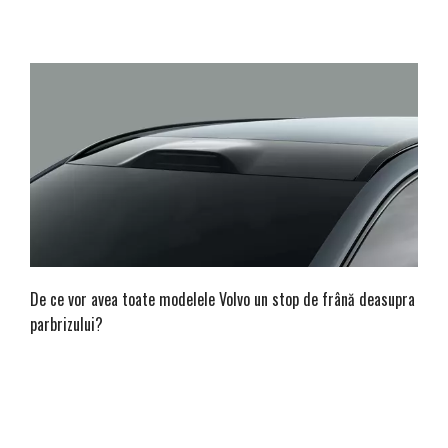
De ce vor avea toate modelele Volvo un stop de frână deasupra
parbrizului?