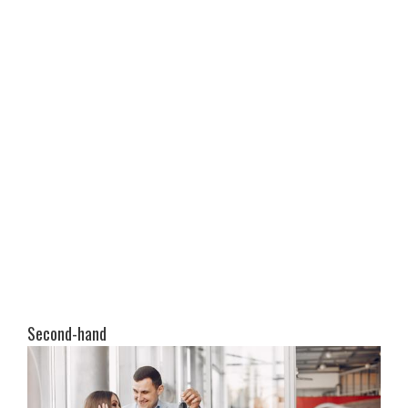
Second-hand