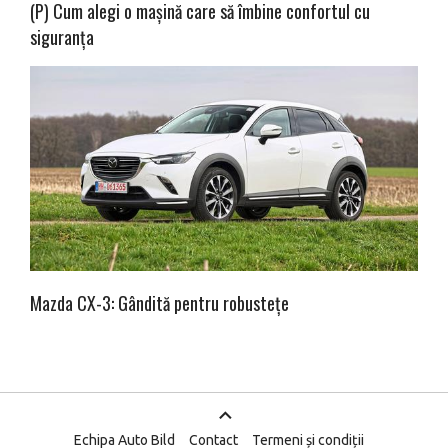
(P) Cum alegi o mașină care să îmbine confortul cu
siguranța
Mazda CX-3: Gândită pentru robustețe
Echipa Auto Bild
Contact
Termeni și condiții