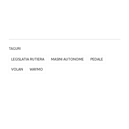
TAGURI
LEGISLATIA RUTIERA
MASINI AUTONOME
PEDALE
VOLAN
WAYMO