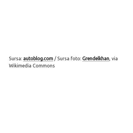
Sursa:
autoblog.com
/ Sursa foto:
Grendelkhan
, via
Wikimedia Commons