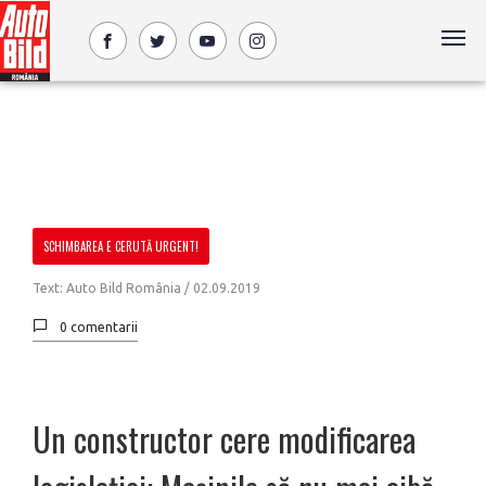
SCHIMBAREA E CERUTĂ URGENT!
Text: Auto Bild România /
02.09.2019
0 comentarii
Un constructor cere modificarea