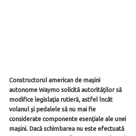
Constructorul american de mașini
autonome Waymo solicită autorităților să
modifice legislația rutieră, astfel încât
volanul și pedalele să nu mai fie
considerate componente esențiale ale unei
mașini. Dacă schimbarea nu este efectuată