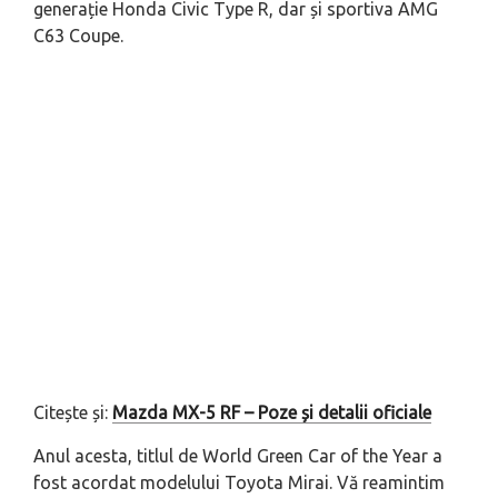
generație Honda Civic Type R, dar și sportiva AMG
C63 Coupe.
Citește și:
Mazda MX-5 RF – Poze și detalii oficiale
Anul acesta, titlul de World Green Car of the Year a
fost acordat modelului Toyota Mirai. Vă reamintim