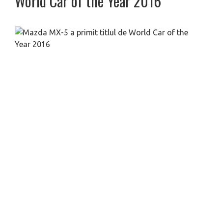
World Car of the Year 2016