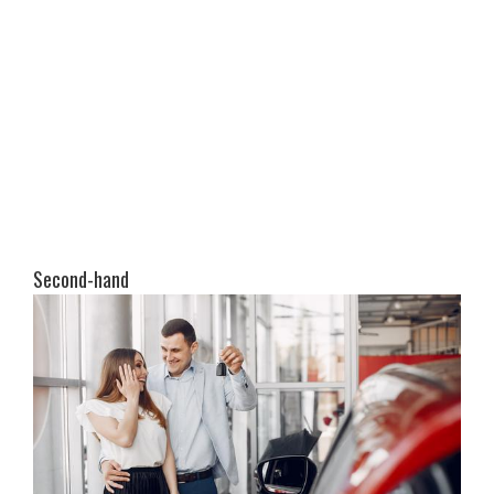
Second-hand