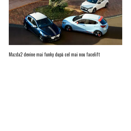
Mazda2 devine mai funky după cel mai nou facelift