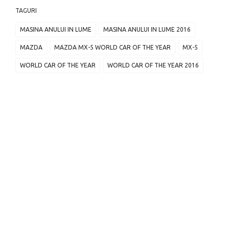
TAGURI
MASINA ANULUI IN LUME
MASINA ANULUI IN LUME 2016
MAZDA
MAZDA MX-5 WORLD CAR OF THE YEAR
MX-5
WORLD CAR OF THE YEAR
WORLD CAR OF THE YEAR 2016