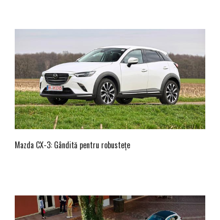
Mazda CX-3: Gândită pentru robustețe