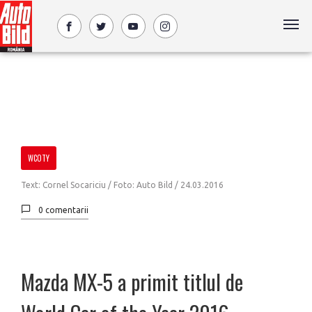
WCOTY
Text: Cornel Socariciu / Foto: Auto Bild /
24.03.2016
0 comentarii
Mazda MX-5 a primit titlul de