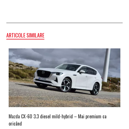
ARTICOLE SIMILARE
Mazda CX-60 3.3 diesel mild-hybrid – Mai premium ca
oricând