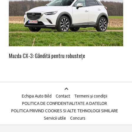
Mazda CX-3: Gândită pentru robustețe
Echipa Auto Bild
Contact
Termeni și condiții
POLITICA DE CONFIDENTIALITATE A DATELOR
POLITICA PRIVIND COOKIES SI ALTE TEHNOLOGII SIMILARE
Servicii utile
Concurs