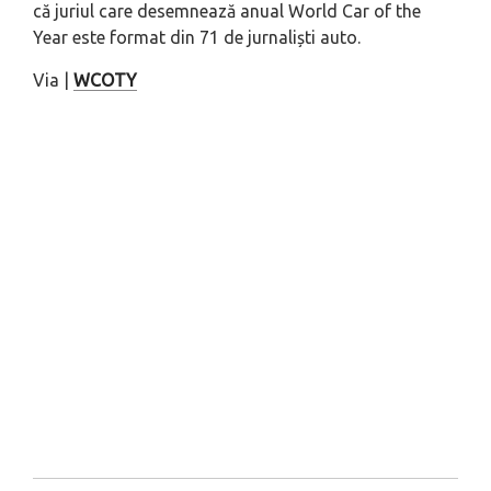
că juriul care desemnează anual World Car of the
Year este format din 71 de jurnaliști auto.
Via |
WCOTY