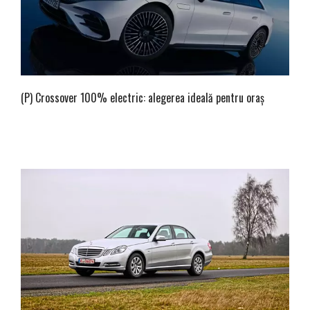
(P) Crossover 100% electric: alegerea ideală pentru oraș