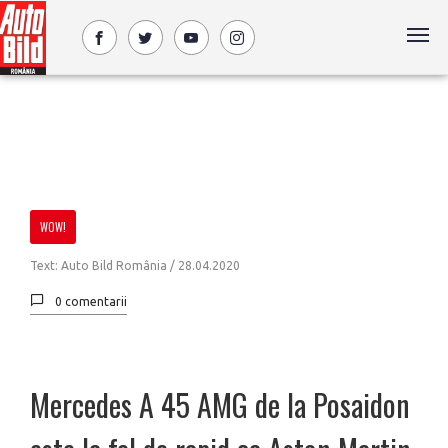
WOW!
Text: Auto Bild România /
28.04.2020
0 comentarii
Mercedes A 45 AMG de la Posaidon