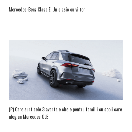
Mercedes-Benz Clasa E: Un clasic cu viitor
(P) Care sunt cele 3 avantaje cheie pentru familii cu copii care
aleg un Mercedes GLE