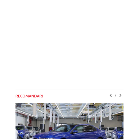
/
RECOMANDARI