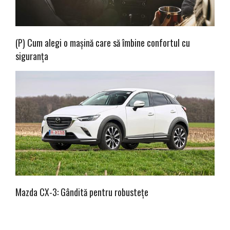
(P) Cum alegi o mașină care să îmbine confortul cu
siguranța
Mazda CX-3: Gândită pentru robustețe