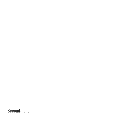
Second-hand