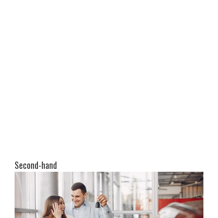
Second-hand