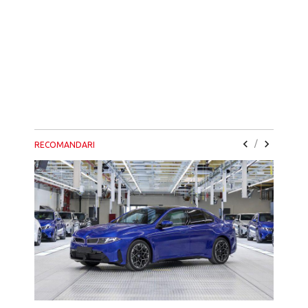
/
RECOMANDARI