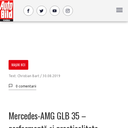
MAȘINI NOI
Text: Christian Bart /
30.08.2019
0 comentarii
Mercedes-AMG GLB 35 –