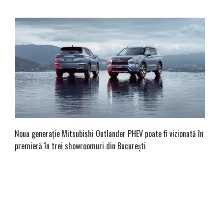
Noua generație Mitsubishi Outlander PHEV poate fi vizionată în
premieră în trei showroomuri din București