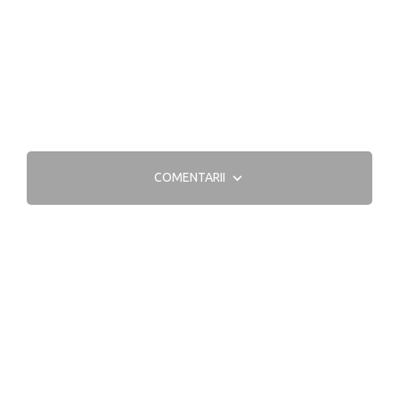
COMENTARII