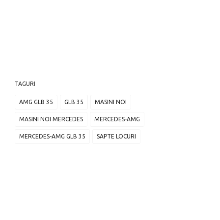
TAGURI
AMG GLB 35
GLB 35
MASINI NOI
MASINI NOI MERCEDES
MERCEDES-AMG
MERCEDES-AMG GLB 35
SAPTE LOCURI