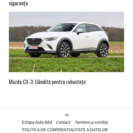
siguranța
Mazda CX-3: Gândită pentru robustețe
Echipa Auto Bild
Contact
Termeni și condiții
POLITICA DE CONFIDENTIALITATE A DATELOR