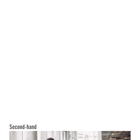
Second-hand