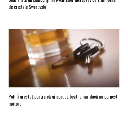
de cristale Swarovski
Poți fi arestat pentru că ai condus beat, chiar dacă nu pornești
motorul