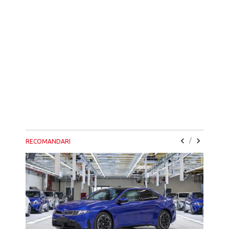
/
RECOMANDARI