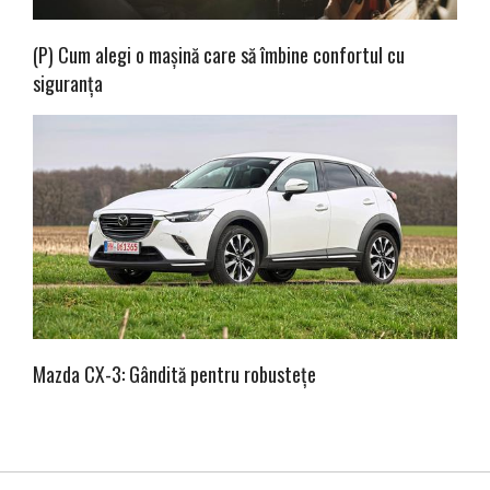
(P) Cum alegi o mașină care să îmbine confortul cu
siguranța
Mazda CX-3: Gândită pentru robustețe