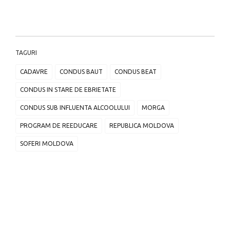
TAGURI
CADAVRE
CONDUS BAUT
CONDUS BEAT
CONDUS IN STARE DE EBRIETATE
CONDUS SUB INFLUENTA ALCOOLULUI
MORGA
PROGRAM DE REEDUCARE
REPUBLICA MOLDOVA
SOFERI MOLDOVA