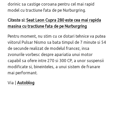
dorinic sa castige coroana pentru cel mai rapid
model cu tractiune fata de pe Nurburgring.
Citeste si:
Seat Leon Cupra 280 este cea mai rapida
masina cu tractiune fata de pe Nurburgring
Pentru moment, nu stim cu ce dotari tehnice va putea
viitorul Pulsar Nismo sa bata timpul de 7 minute si 54
de secunde realizat de modelul francez, insa
zvonurile vorbesc despre apariatia unui motor
capabil sa ofere intre 270 si 300 CP, a unor suspensii
modificate si, bineinteles, a unui sistem de franare
mai performant.
Via |
Autoblog