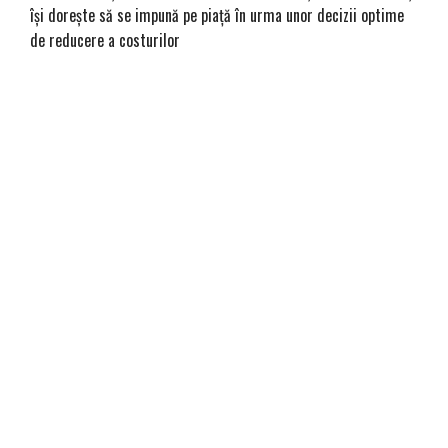
își dorește să se impună pe piață în urma unor decizii optime
de reducere a costurilor