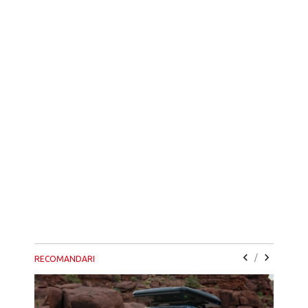
/
RECOMANDARI