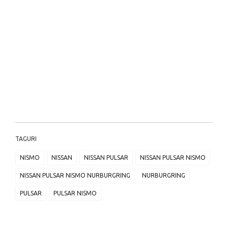
TAGURI
NISMO
NISSAN
NISSAN PULSAR
NISSAN PULSAR NISMO
NISSAN PULSAR NISMO NURBURGRING
NURBURGRING
PULSAR
PULSAR NISMO