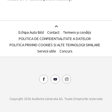
Echipa Auto Bild
Contact
Termeni și condiții
POLITICA DE CONFIDENTIALITATE A DATELOR
POLITICA PRIVIND COOKIES SI ALTE TEHNOLOGII SIMILARE
Servicii utile
Concurs
Copyright 2026 Audienta Generala AG. Toate Drepturile rezervate