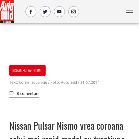
NISSAN PULSAR NISMO
Text: Cornel Socariciu / Foto: Auto Bild /
31.07.2014
0 comentarii
Nissan Pulsar Nismo vrea coroana