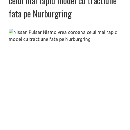
celui mai rapid model cu tractiune
fata pe Nurburgring