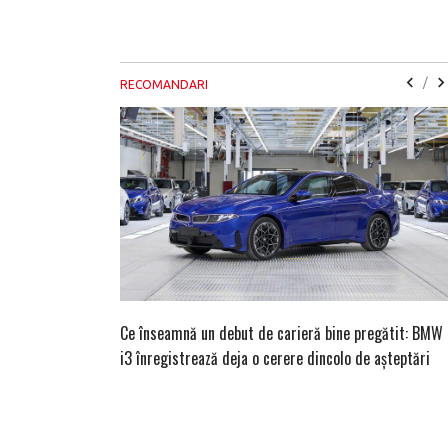
/
RECOMANDARI
Ce înseamnă un debut de carieră bine pregătit: BMW
i3 înregistrează deja o cerere dincolo de așteptări