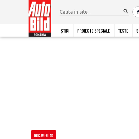
ȘTIRI
PROIECTE SPECIALE
TESTE
S
DOCUMENTAR