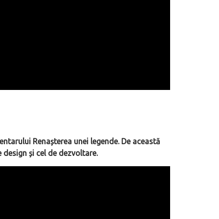
entarului Renașterea unei legende. De această
e design și cel de dezvoltare.