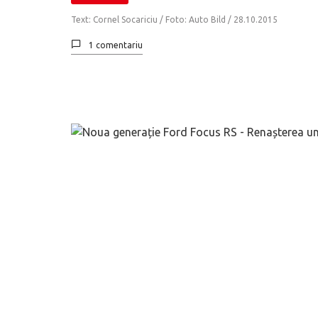
Text: Cornel Socariciu / Foto: Auto Bild /
28.10.2015
1 comentariu