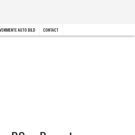
VENIMENTE AUTO BILD
CONTACT