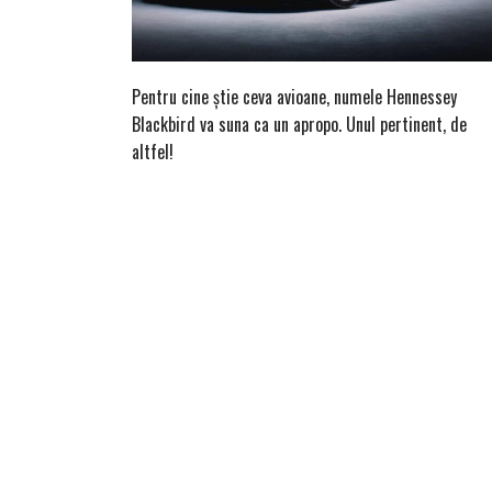
Pentru cine știe ceva avioane, numele Hennessey
Blackbird va suna ca un apropo. Unul pertinent, de
altfel!