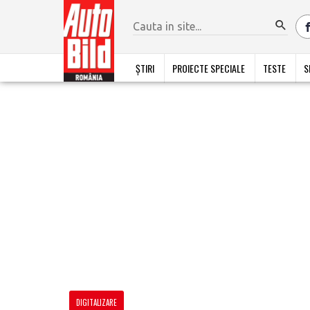
ȘTIRI
PROIECTE SPECIALE
TESTE
S
DIGITALIZARE