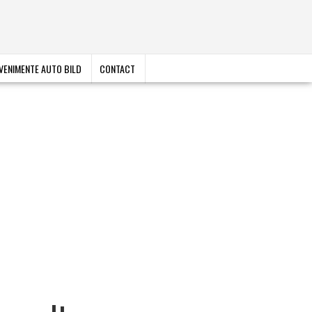
VENIMENTE AUTO BILD
CONTACT