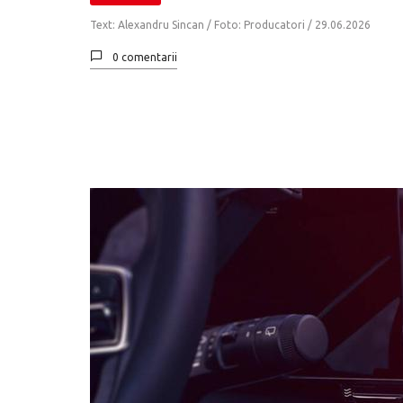
Text: Alexandru Sincan / Foto: Producatori /
29.06.2026
0 comentarii