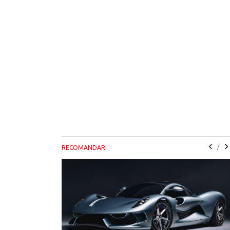
/
RECOMANDARI