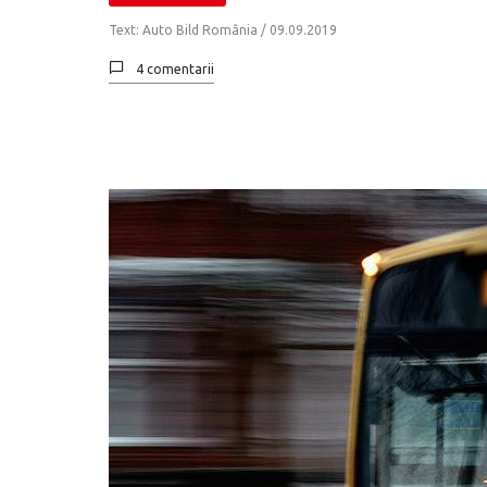
Text: Auto Bild România /
09.09.2019
4 comentarii