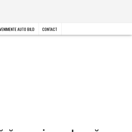
VENIMENTE AUTO BILD
CONTACT