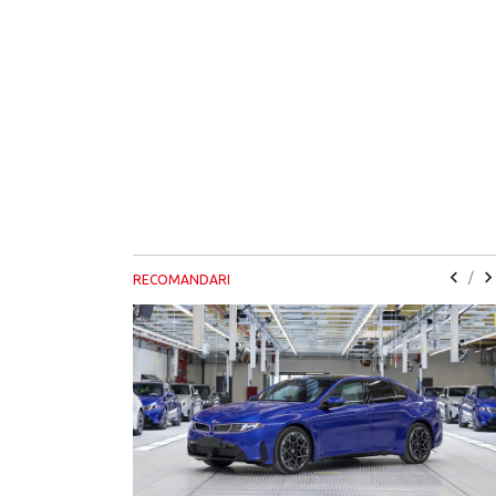
/
RECOMANDARI