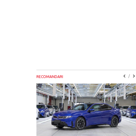
/
RECOMANDARI