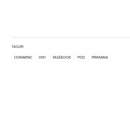
TAGURI
COMARNIC
DN1
FACEBOOK
POD
PRIMARIA