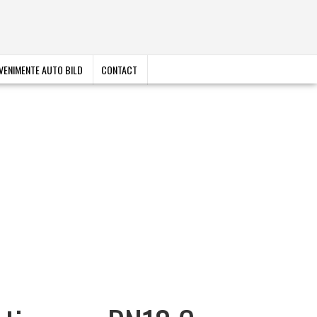
VENIMENTE AUTO BILD
CONTACT