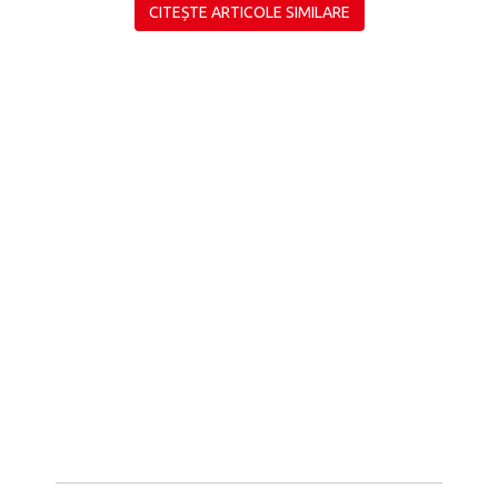
CITEȘTE ARTICOLE SIMILARE