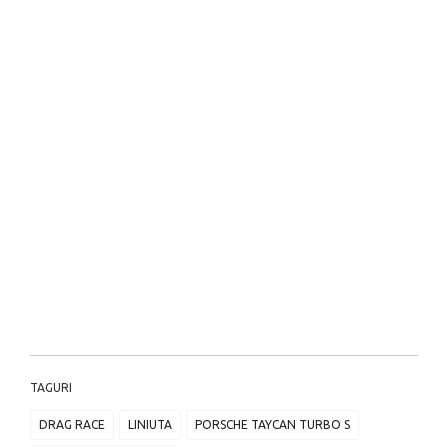
TAGURI
DRAG RACE
LINIUTA
PORSCHE TAYCAN TURBO S