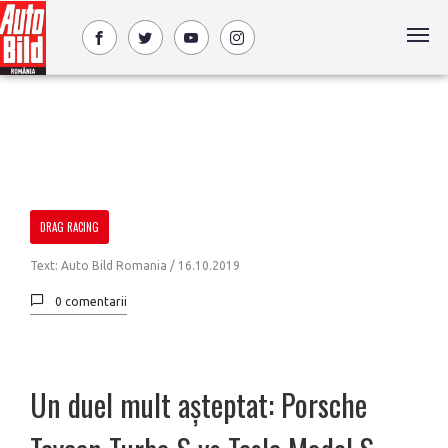
DRAG RACING
Text: Auto Bild Romania /
16.10.2019
0 comentarii
Un duel mult așteptat: Porsche