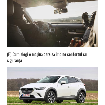
(P) Cum alegi o mașină care să îmbine confortul cu
siguranța