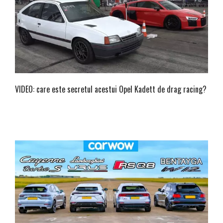
VIDEO: care este secretul acestui Opel Kadett de drag racing?