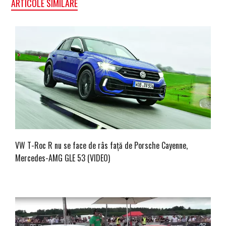
ARTICOLE SIMILARE
VW T-Roc R nu se face de râs față de Porsche Cayenne,
Mercedes-AMG GLE 53 (VIDEO)