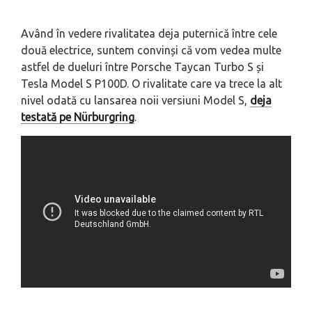
Având în vedere rivalitatea deja puternică între cele
două electrice, suntem convinși că vom vedea multe
astfel de dueluri între Porsche Taycan Turbo S și
Tesla Model S P100D. O rivalitate care va trece la alt
nivel odată cu lansarea noii versiuni Model S,
deja
testată pe Nürburgring
.