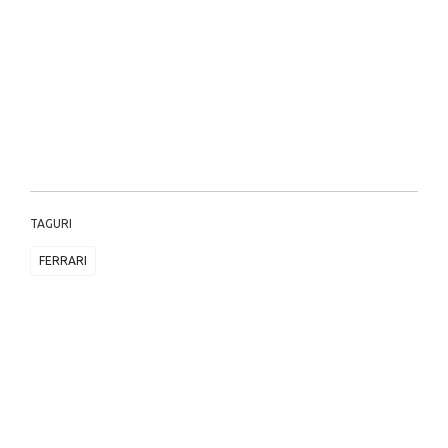
TAGURI
FERRARI