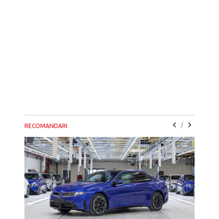
/
RECOMANDARI