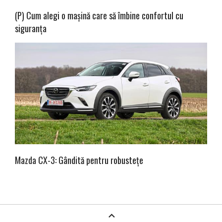
(P) Cum alegi o mașină care să îmbine confortul cu
siguranța
Mazda CX-3: Gândită pentru robustețe