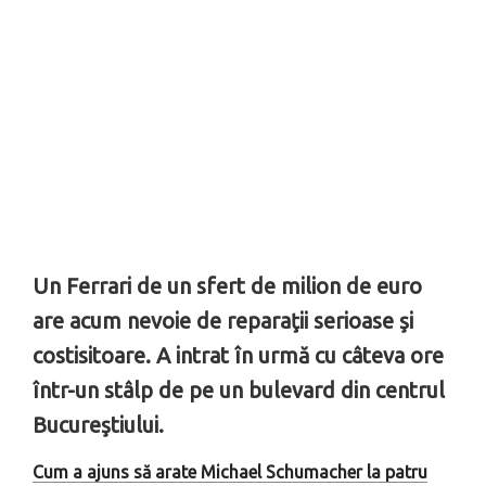
Un Ferrari de un sfert de milion de euro
are acum nevoie de reparaţii serioase şi
costisitoare. A intrat în urmă cu câteva ore
într-un stâlp de pe un bulevard din centrul
Bucureştiului.
Cum a ajuns să arate Michael Schumacher la patru