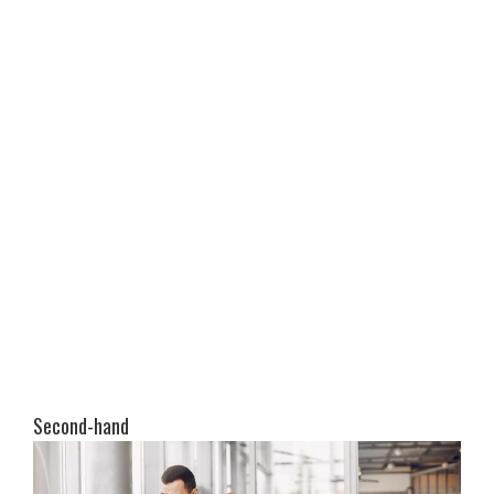
Second-hand