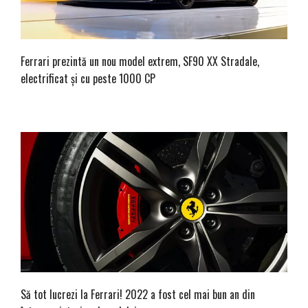
Ferrari prezintă un nou model extrem, SF90 XX Stradale,
electrificat și cu peste 1000 CP
Să tot lucrezi la Ferrari! 2022 a fost cel mai bun an din