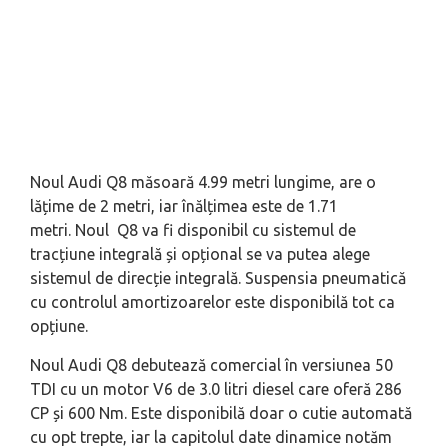
Noul Audi Q8 măsoară 4.99 metri lungime, are o
lățime de 2 metri, iar înălțimea este de 1.71
metri. Noul Q8 va fi disponibil cu sistemul de
tracțiune integrală și opțional se va putea alege
sistemul de direcție integrală. Suspensia pneumatică
cu controlul amortizoarelor este disponibilă tot ca
opțiune.
Noul Audi Q8 debutează comercial în versiunea 50
TDI cu un motor V6 de 3.0 litri diesel care oferă 286
CP și 600 Nm. Este disponibilă doar o cutie automată
cu opt trepte, iar la capitolul date dinamice notăm