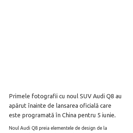
Primele fotografii cu noul SUV Audi Q8 au
apărut înainte de lansarea oficială care
este programată în China pentru 5 iunie.
Noul Audi Q8 preia elementele de design de la