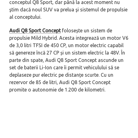
conceptul Q8 Sport, dar până la acest moment nu
ştim dacă noul SUV va prelua şi sistemul de propulsie
al conceptului.
Audi Q8 Sport Concept
folosește un sistem de
propulsie Mild Hybrid. Acesta integrează un motor V6
de 3,0 litri TFSI de 450 CP, un motor electric capabil
să genereze încă 27 CP și un sistem electric la 48V. În
parte din spate, Audi Q8 Sport Concept ascunde un
set de baterii Li-Ion care îi permit vehiculului să se
deplaseze pur electric pe distanțe scurte. Cu un
rezervor de 85 de litri, Audi Q8 Sport Concept
promite o autonomie de 1.200 de kilometri.