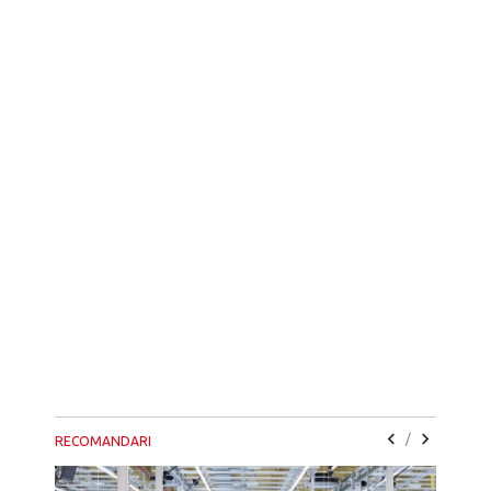
/
RECOMANDARI