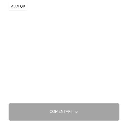
AUDI Q8
COMENTARII