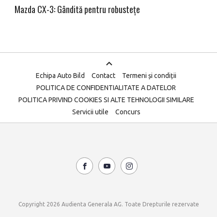
Mazda CX-3: Gândită pentru robustețe
Echipa Auto Bild
Contact
Termeni și condiții
POLITICA DE CONFIDENTIALITATE A DATELOR
POLITICA PRIVIND COOKIES SI ALTE TEHNOLOGII SIMILARE
Servicii utile
Concurs
Copyright 2026 Audienta Generala AG. Toate Drepturile rezervate