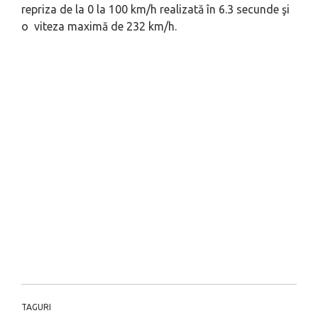
repriza de la 0 la 100 km/h realizată în 6.3 secunde şi
o viteza maximă de 232 km/h.
TAGURI