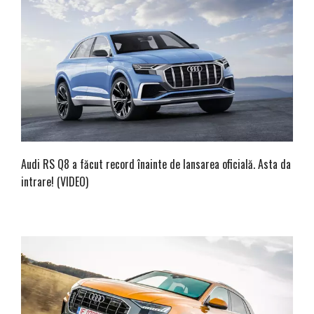
Audi RS Q8 a făcut record înainte de lansarea oficială. Asta da
intrare! (VIDEO)