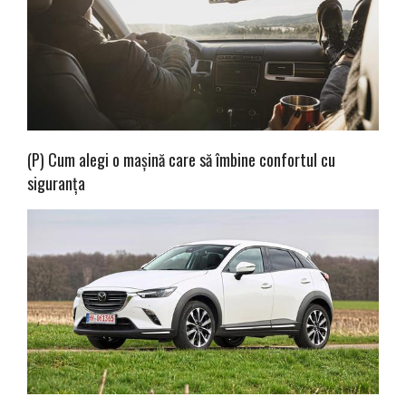
(P) Cum alegi o mașină care să îmbine confortul cu
siguranța