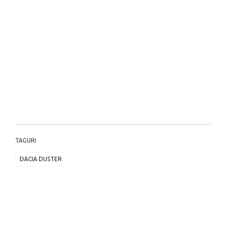
TAGURI
DACIA DUSTER