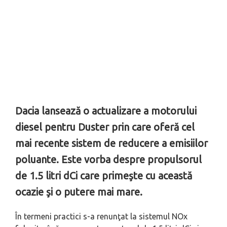
Dacia lansează o actualizare a motorului
diesel pentru Duster prin care oferă cel
mai recente sistem de reducere a emisiilor
poluante. Este vorba despre propulsorul
de 1.5 litri dCi care primeşte cu această
ocazie şi o putere mai mare.
În termeni practici s-a renunţat la sistemul NOx