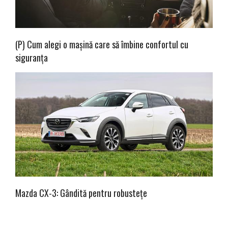
(P) Cum alegi o mașină care să îmbine confortul cu
siguranța
Mazda CX-3: Gândită pentru robustețe