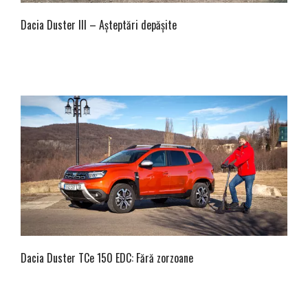
Dacia Duster III – Așteptări depășite
Dacia Duster TCe 150 EDC: Fără zorzoane