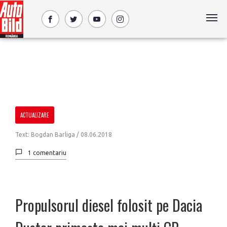
ACTUALIZARE
Text: Bogdan Barliga /
08.06.2018
1 comentariu
Propulsorul diesel folosit pe Dacia