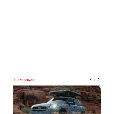
/
RECOMANDARI