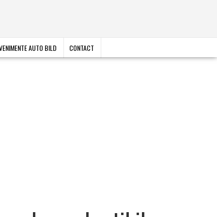
VENIMENTE AUTO BILD
CONTACT