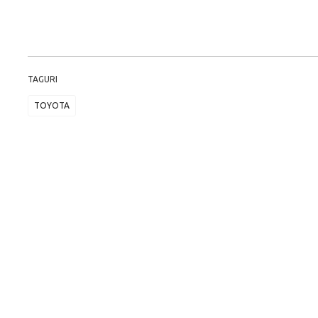
TAGURI
TOYOTA