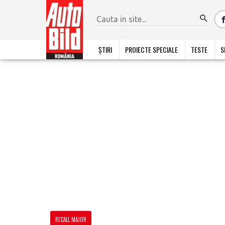
ȘTIRI
PROIECTE SPECIALE
TESTE
S
RECALL MAJOR