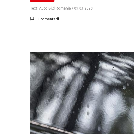
Text: Auto Bild România /
09.03.2020
0 comentarii