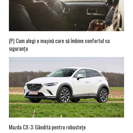
(P) Cum alegi o mașină care să îmbine confortul cu
siguranța
Mazda CX-3: Gândită pentru robustețe