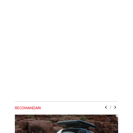
/
RECOMANDARI