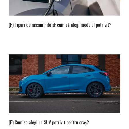
(P) Tipuri de mașini hibrid: cum să alegi modelul potrivit?
(P) Cum să alegi un SUV potrivit pentru oraș?