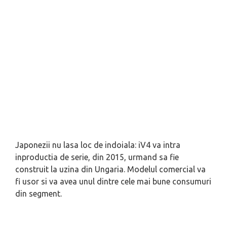
Japonezii nu lasa loc de indoiala: iV4 va intra
inproductia de serie, din 2015, urmand sa fie
construit la uzina din Ungaria. Modelul comercial va
fi usor si va avea unul dintre cele mai bune consumuri
din segment.