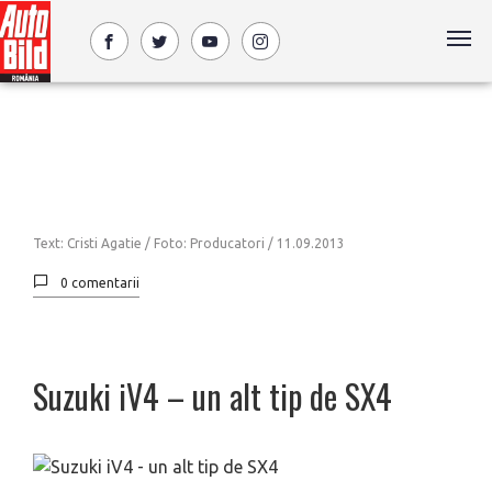
Text: Cristi Agatie / Foto: Producatori /
11.09.2013
0 comentarii
Suzuki iV4 – un alt tip de SX4