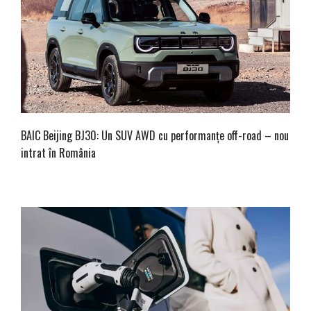
BAIC Beijing BJ30: Un SUV AWD cu performanțe off-road – nou
intrat în România