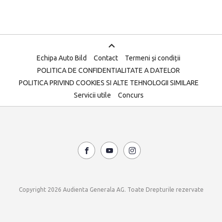
Echipa Auto Bild
Contact
Termeni și condiții
POLITICA DE CONFIDENTIALITATE A DATELOR
POLITICA PRIVIND COOKIES SI ALTE TEHNOLOGII SIMILARE
Servicii utile
Concurs
Copyright 2026 Audienta Generala AG. Toate Drepturile rezervate