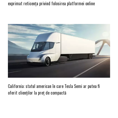
exprimat reticența privind folosirea platformei online
California: statul american în care Tesla Semi ar putea fi
oferit clienților la preț de compactă