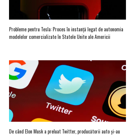
Probleme pentru Tesla: Proces în instanță legat de autonomia
modelelor comercializate în Statele Unite ale Americii
De când Elon Musk a preluat Twitter, producătorii auto și-au