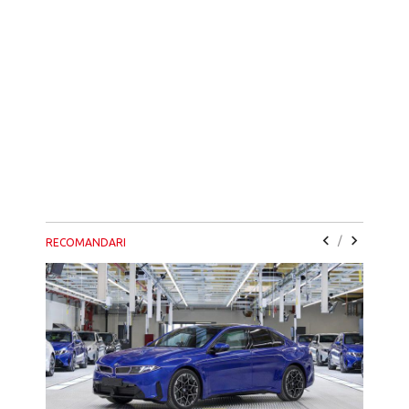
/
RECOMANDARI