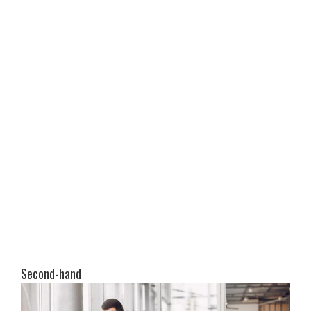
Second-hand