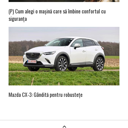
(P) Cum alegi o mașină care să îmbine confortul cu
siguranța
Mazda CX-3: Gândită pentru robustețe