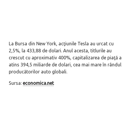
La Bursa din New York, acţiunile Tesla au urcat cu
2,5%, la 433,88 de dolari. Anul acesta, titlurile au
crescut cu aproximativ 400%, capitalizarea de piaţă a
atins 394,5 miliarde de dolari, cea mai mare în rândul
producătorilor auto globali.
Sursa:
economica.net