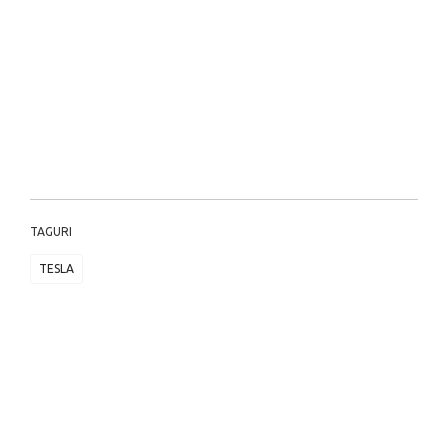
TAGURI
TESLA