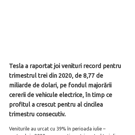
Tesla a raportat joi venituri record pentru
trimestrul trei din 2020, de 8,77 de
miliarde de dolari, pe fondul majorării
cererii de vehicule electrice, în timp ce
profitul a crescut pentru al cincilea
trimestru consecutiv.
Veniturile au urcat cu 39% în perioada iulie –