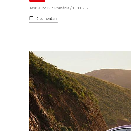
Text: Auto Bild România /
18.11.2020
0 comentarii