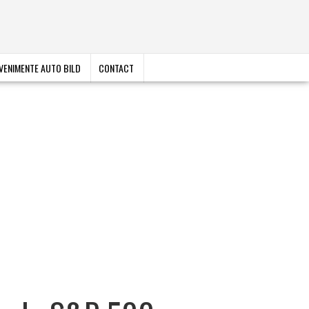
VENIMENTE AUTO BILD
CONTACT