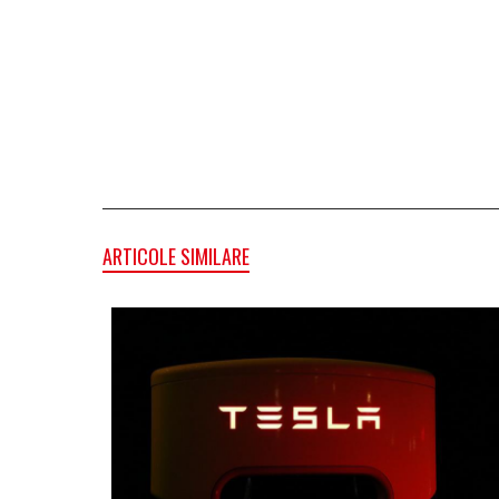
ARTICOLE SIMILARE