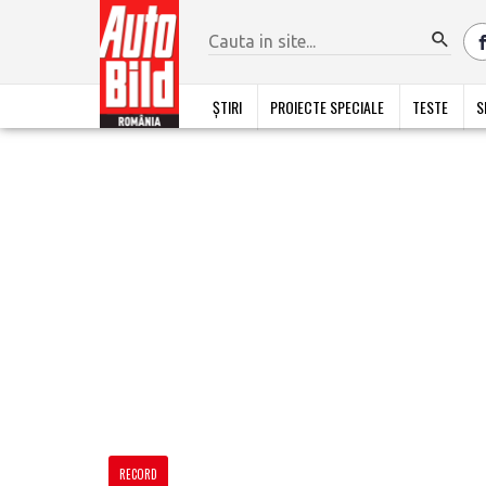
ȘTIRI
PROIECTE SPECIALE
TESTE
S
RECORD