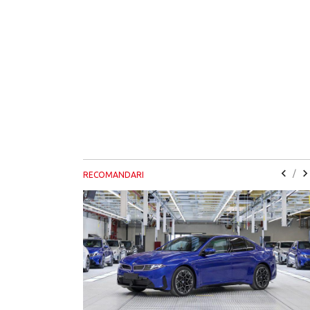
/
RECOMANDARI