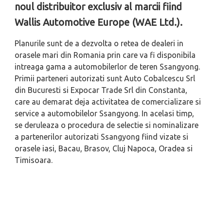
noul distribuitor exclusiv al marcii fiind
Wallis Automotive Europe (WAE Ltd.).
Planurile sunt de a dezvolta o retea de dealeri in
orasele mari din Romania prin care va fi disponibila
intreaga gama a automobilerlor de teren Ssangyong.
Primii parteneri autorizati sunt Auto Cobalcescu Srl
din Bucuresti si Expocar Trade Srl din Constanta,
care au demarat deja activitatea de comercializare si
service a automobilelor Ssangyong. In acelasi timp,
se deruleaza o procedura de selectie si nominalizare
a partenerilor autorizati Ssangyong fiind vizate si
orasele iasi, Bacau, Brasov, Cluj Napoca, Oradea si
Timisoara.