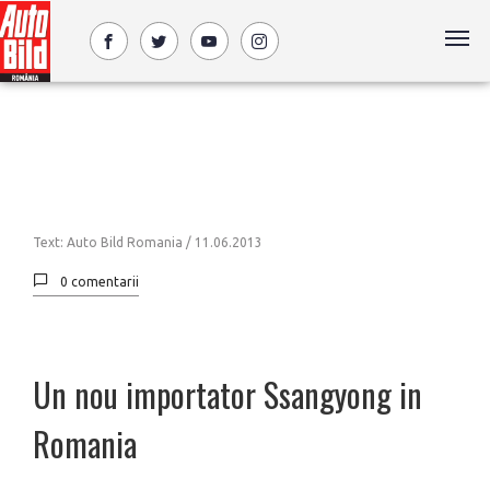
Text: Auto Bild Romania /
11.06.2013
0 comentarii
Un nou importator Ssangyong in
Romania