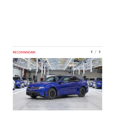
/
RECOMANDARI