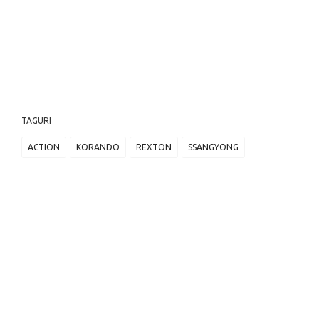
TAGURI
ACTION
KORANDO
REXTON
SSANGYONG