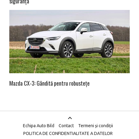
siguranța
Mazda CX-3: Gândită pentru robustețe
Echipa Auto Bild
Contact
Termeni și condiții
POLITICA DE CONFIDENTIALITATE A DATELOR