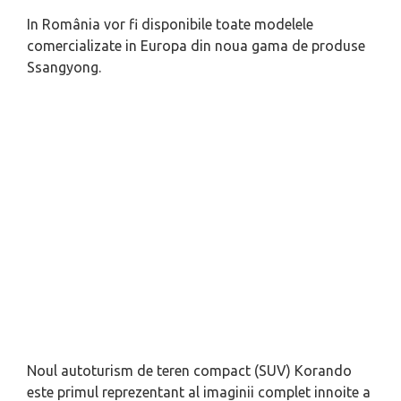
In România vor fi disponibile toate modelele
comercializate in Europa din noua gama de produse
Ssangyong.
Noul autoturism de teren compact (SUV) Korando
este primul reprezentant al imaginii complet innoite a