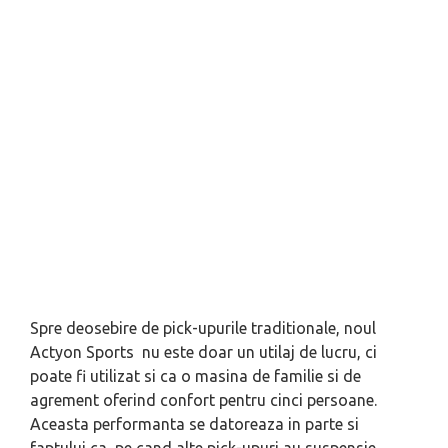
Spre deosebire de pick-upurile traditionale, noul
Actyon Sports nu este doar un utilaj de lucru, ci
poate fi utilizat si ca o masina de familie si de
agrement oferind confort pentru cinci persoane.
Aceasta performanta se datoreaza in parte si