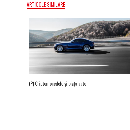
ARTICOLE SIMILARE
(P) Criptomonedele și piața auto