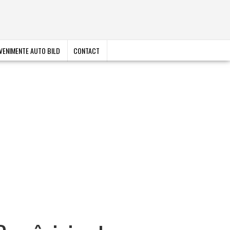
VENIMENTE AUTO BILD
CONTACT