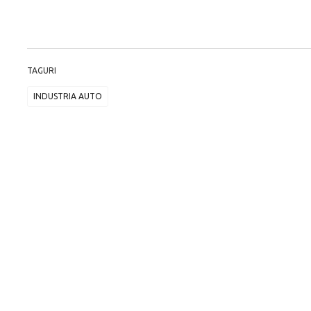
TAGURI
INDUSTRIA AUTO