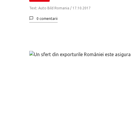
Text: Auto Bild Romania /
17.10.2017
0 comentarii