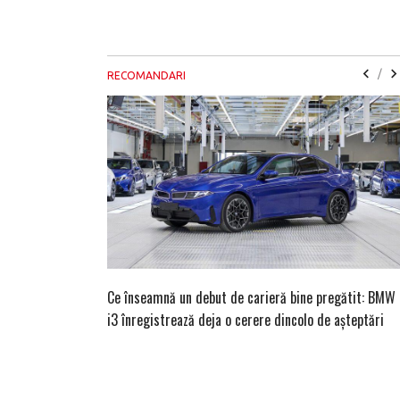
/
RECOMANDARI
Ce înseamnă un debut de carieră bine pregătit: BMW
i3 înregistrează deja o cerere dincolo de așteptări