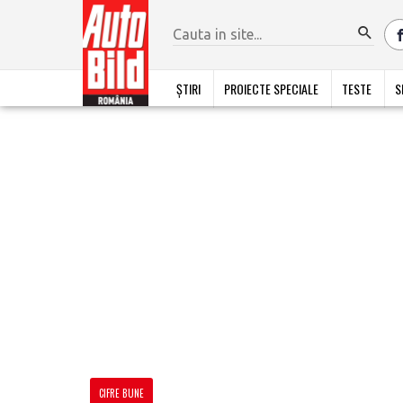
ȘTIRI
PROIECTE SPECIALE
TESTE
S
CIFRE BUNE