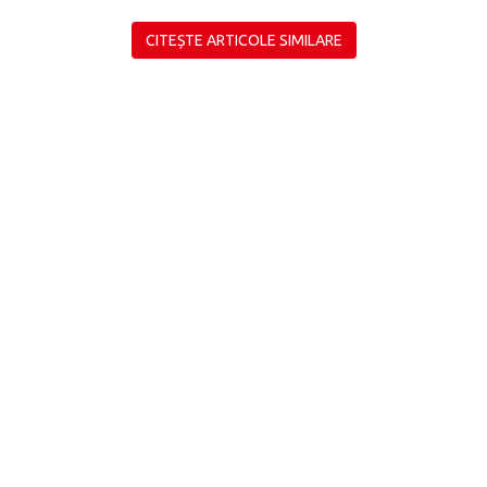
CITEȘTE ARTICOLE SIMILARE