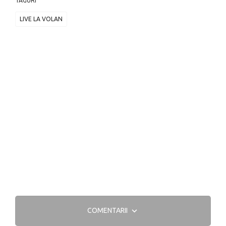
TAGURI
LIVE LA VOLAN
COMENTARII