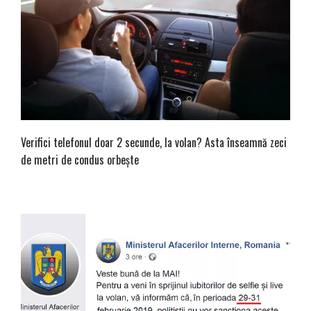
Verifici telefonul doar 2 secunde, la volan? Asta înseamnă zeci
de metri de condus orbește