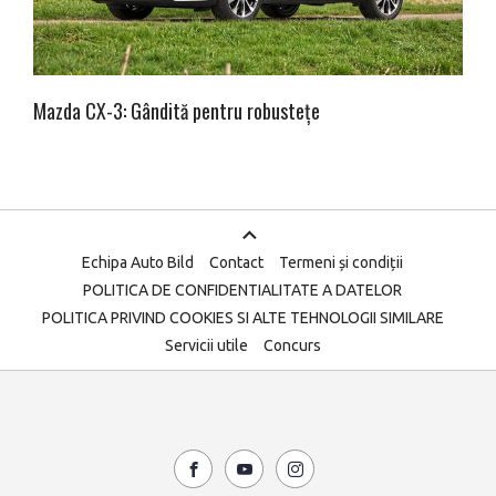
Mazda CX-3: Gândită pentru robustețe
Echipa Auto Bild
Contact
Termeni și condiții
POLITICA DE CONFIDENTIALITATE A DATELOR
POLITICA PRIVIND COOKIES SI ALTE TEHNOLOGII SIMILARE
Servicii utile
Concurs