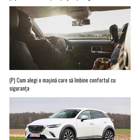
(P) Cum alegi o mașină care să îmbine confortul cu
siguranța