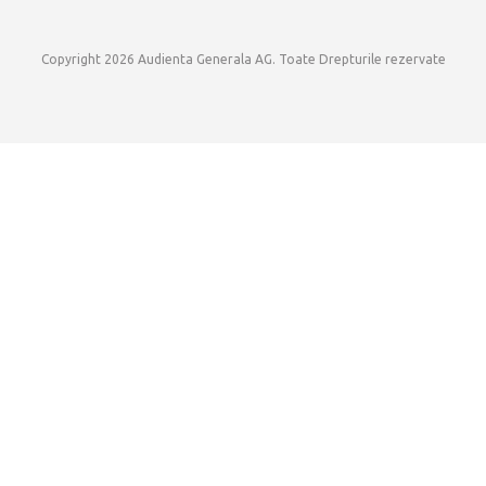
Copyright 2026 Audienta Generala AG. Toate Drepturile rezervate