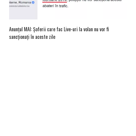
Anunțul MAI: Șoferii care fac Live-uri la volan nu vor fi
sancționați în aceste zile