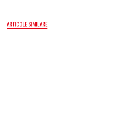
ARTICOLE SIMILARE