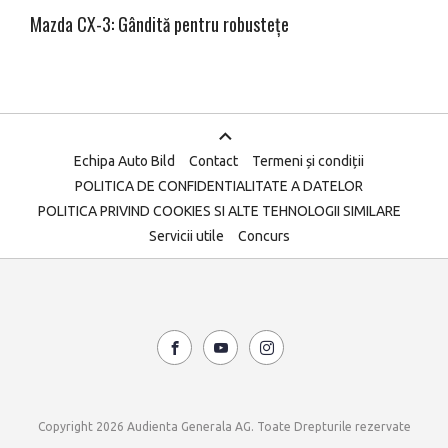
Mazda CX-3: Gândită pentru robustețe
Echipa Auto Bild
Contact
Termeni și condiții
POLITICA DE CONFIDENTIALITATE A DATELOR
POLITICA PRIVIND COOKIES SI ALTE TEHNOLOGII SIMILARE
Servicii utile
Concurs
Copyright 2026 Audienta Generala AG. Toate Drepturile rezervate