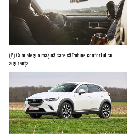
(P) Cum alegi o mașină care să îmbine confortul cu
siguranța