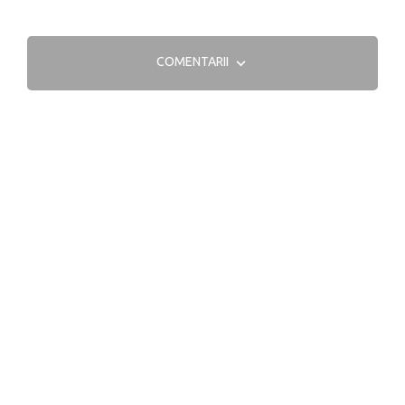
COMENTARII